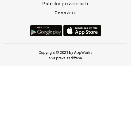
Politika privatnosti
Cenovnik
Copyright © 2021 by AppWorks
Sva prava zadržana