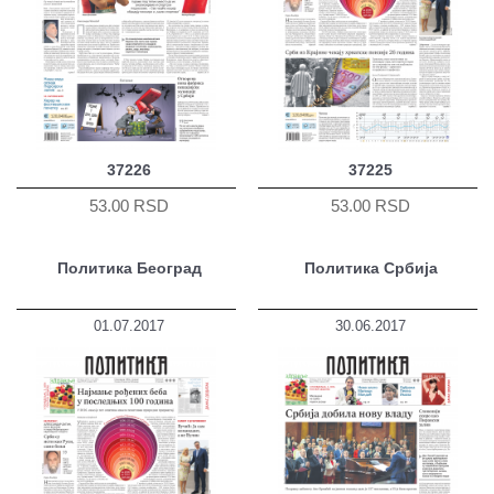
37226
37225
53.00 RSD
53.00 RSD
Политика Београд
Политика Србија
01.07.2017
30.06.2017