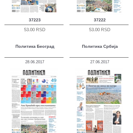
37223
37222
53.00 RSD
53.00 RSD
Политика Београд
Политика Србија
28.06.2017
27.06.2017