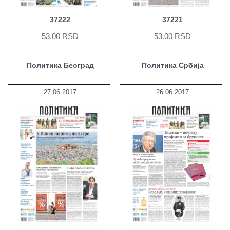
37222
37221
53.00 RSD
53.00 RSD
Политика Београд
Политика Србија
27.06.2017
26.06.2017