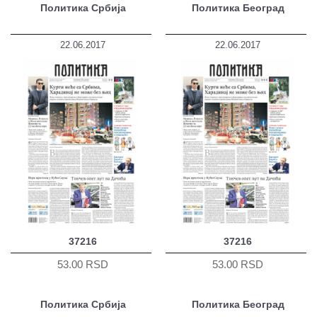
Политика Србија
Политика Београд
22.06.2017
22.06.2017
37216
37216
53.00 RSD
53.00 RSD
Политика Србија
Политика Београд