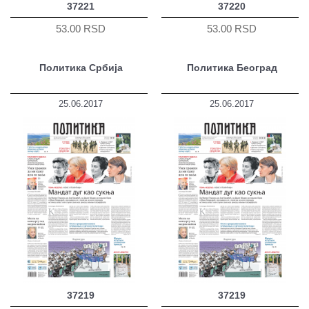
37221
37220
53.00 RSD
53.00 RSD
Политика Србија
Политика Београд
25.06.2017
25.06.2017
37219
37219