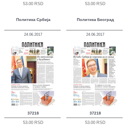
53.00 RSD
53.00 RSD
Политика Србија
Политика Београд
24.06.2017
24.06.2017
37218
37218
53.00 RSD
53.00 RSD