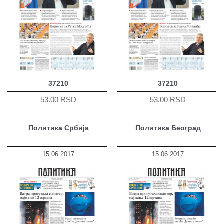
37210
37210
53.00 RSD
53.00 RSD
Политика Србија
Политика Београд
15.06.2017
15.06.2017