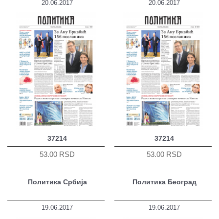
20.06.2017
20.06.2017
37214
37214
53.00 RSD
53.00 RSD
Политика Србија
Политика Београд
19.06.2017
19.06.2017