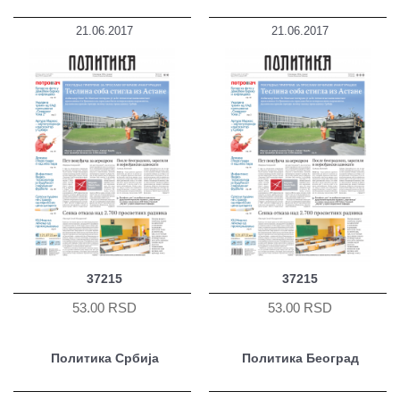
21.06.2017
21.06.2017
37215
37215
53.00 RSD
53.00 RSD
Политика Србија
Политика Београд