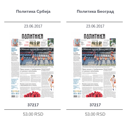
Политика Србија
Политика Београд
23.06.2017
23.06.2017
37217
37217
53.00 RSD
53.00 RSD