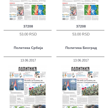
37208
37208
53.00 RSD
53.00 RSD
Политика Србија
Политика Београд
13.06.2017
13.06.2017