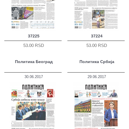
37225
37224
53.00 RSD
53.00 RSD
Политика Београд
Политика Србија
30.06.2017
29.06.2017