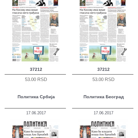
37212
37212
53.00 RSD
53.00 RSD
Политика Србија
Политика Београд
17.06.2017
17.06.2017