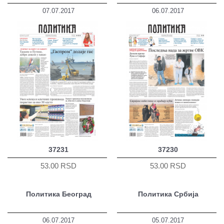
07.07.2017
06.07.2017
37231
37230
53.00 RSD
53.00 RSD
Политика Београд
Политика Србија
06.07.2017
05.07.2017