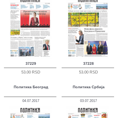
37229
37228
53.00 RSD
53.00 RSD
Политика Београд
Политика Србија
04.07.2017
03.07.2017