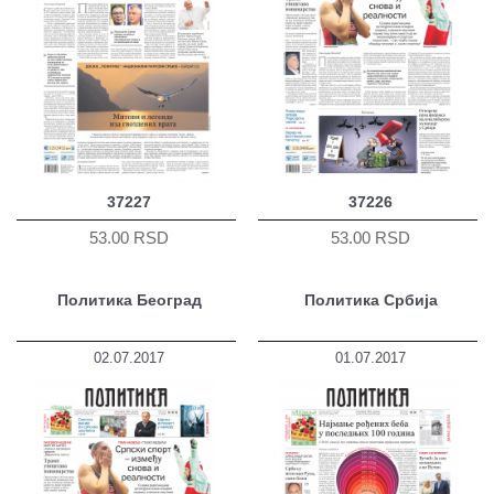
37227
37226
53.00 RSD
53.00 RSD
Политика Београд
Политика Србија
02.07.2017
01.07.2017