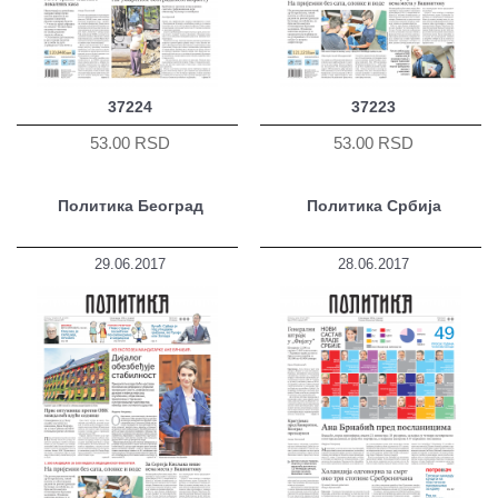
37224
37223
53.00 RSD
53.00 RSD
Политика Београд
Политика Србија
29.06.2017
28.06.2017