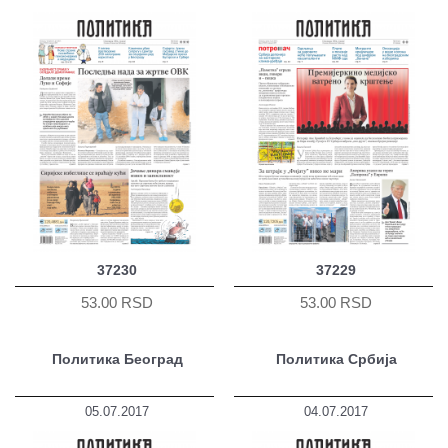
37230
37229
53.00 RSD
53.00 RSD
Политика Београд
Политика Србија
05.07.2017
04.07.2017