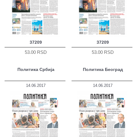
37209
37209
53.00 RSD
53.00 RSD
Политика Србија
Политика Београд
14.06.2017
14.06.2017