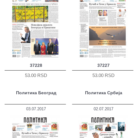
37228
37227
53.00 RSD
53.00 RSD
Политика Београд
Политика Србија
03.07.2017
02.07.2017