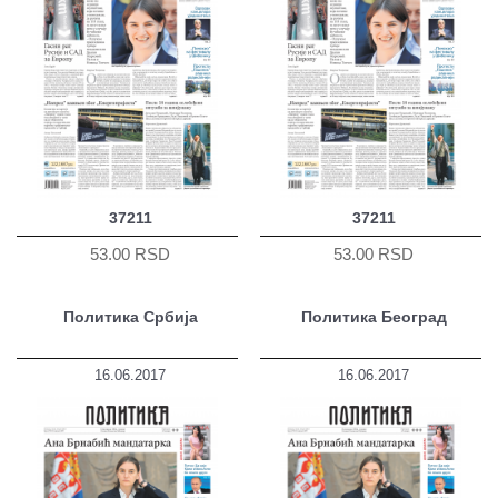
37211
37211
53.00 RSD
53.00 RSD
Политика Србија
Политика Београд
16.06.2017
16.06.2017