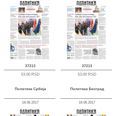
37213
37213
53.00 RSD
53.00 RSD
Политика Србија
Политика Београд
18.06.2017
18.06.2017