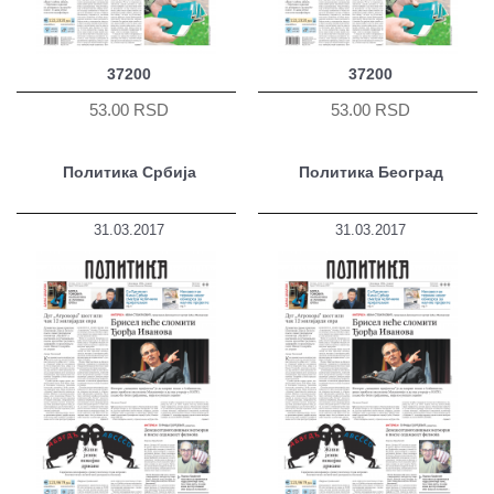
37200
37200
53.00 RSD
53.00 RSD
Политика Србија
Политика Београд
31.03.2017
31.03.2017