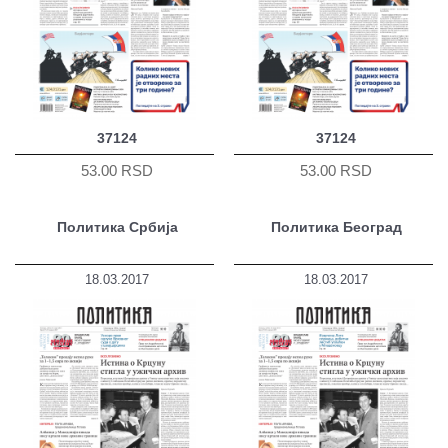
37124
37124
53.00 RSD
53.00 RSD
Политика Србија
Политика Београд
18.03.2017
18.03.2017