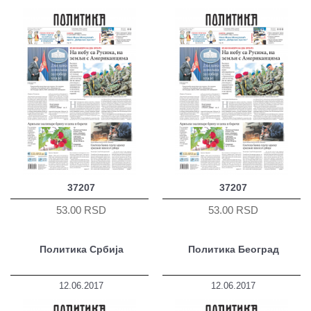
37207
37207
53.00 RSD
53.00 RSD
Политика Србија
Политика Београд
12.06.2017
12.06.2017