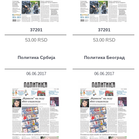
37201
37201
53.00 RSD
53.00 RSD
Политика Србија
Политика Београд
06.06.2017
06.06.2017