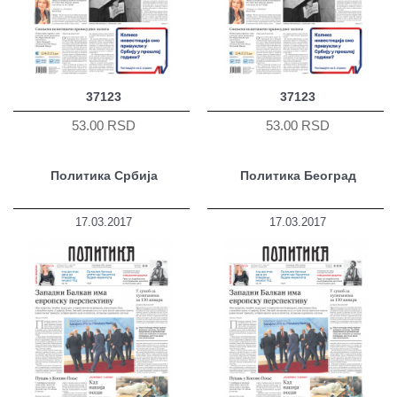
37123
37123
53.00 RSD
53.00 RSD
Политика Србија
Политика Београд
17.03.2017
17.03.2017