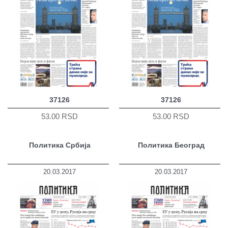
37126
37126
53.00 RSD
53.00 RSD
Политика Србија
Политика Београд
20.03.2017
20.03.2017