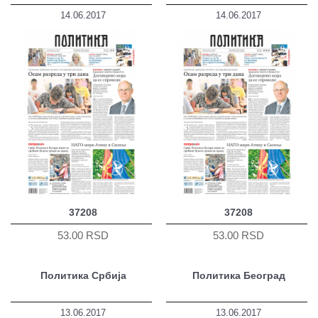
14.06.2017
14.06.2017
37208
37208
53.00 RSD
53.00 RSD
Политика Србија
Политика Београд
13.06.2017
13.06.2017