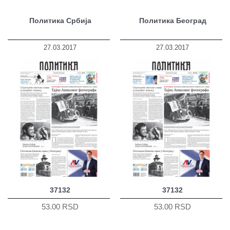
Политика Србија
Политика Београд
27.03.2017
27.03.2017
37132
37132
53.00 RSD
53.00 RSD