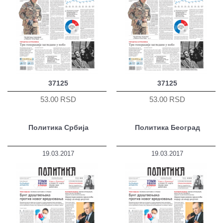
37125
37125
53.00 RSD
53.00 RSD
Политика Србија
Политика Београд
19.03.2017
19.03.2017