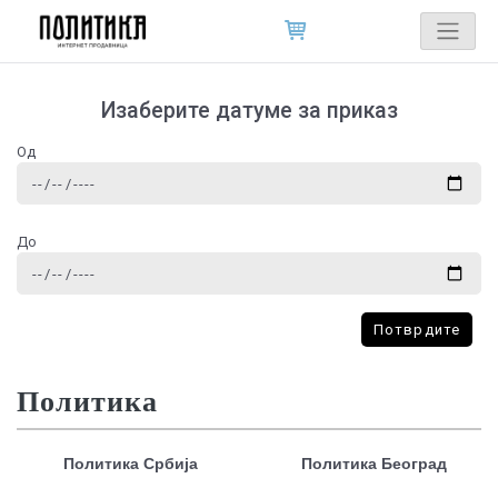
Изаберите датуме за приказ
Од
До
Потврдите
Политика
Политика Србија
Политика Београд