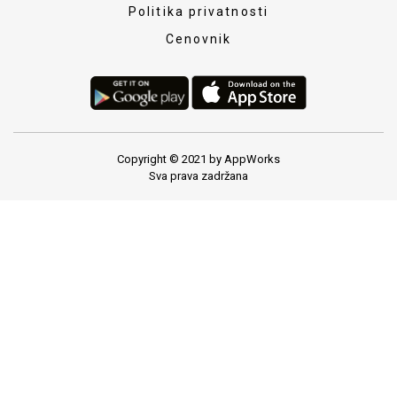
Politika privatnosti
Cenovnik
Copyright © 2021 by AppWorks
Sva prava zadržana