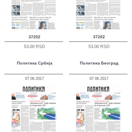
37202
37202
53.00 RSD
53.00 RSD
Политика Србија
Политика Београд
07.06.2017
07.06.2017