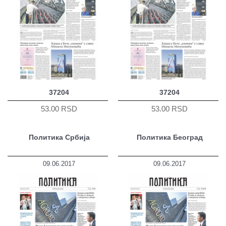
37204
37204
53.00 RSD
53.00 RSD
Политика Србија
Политика Београд
09.06.2017
09.06.2017