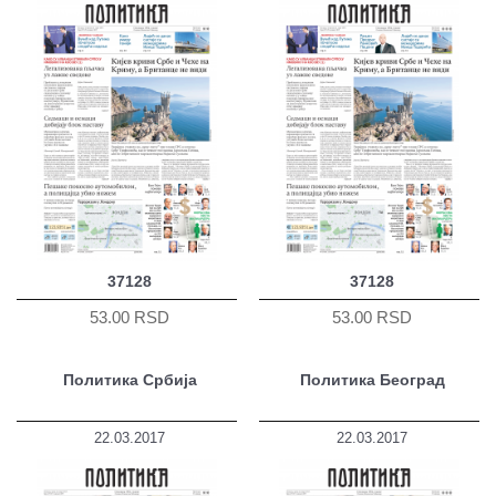
37128
37128
53.00 RSD
53.00 RSD
Политика Србија
Политика Београд
22.03.2017
22.03.2017