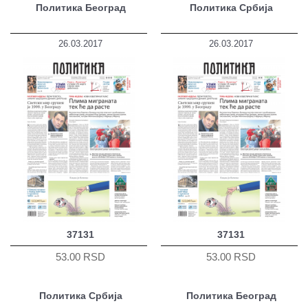
Политика Београд
Политика Србија
26.03.2017
26.03.2017
37131
37131
53.00 RSD
53.00 RSD
Политика Србија
Политика Београд