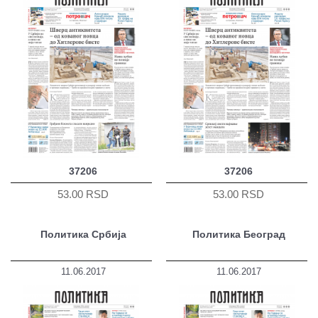
37206
37206
53.00 RSD
53.00 RSD
Политика Србија
Политика Београд
11.06.2017
11.06.2017