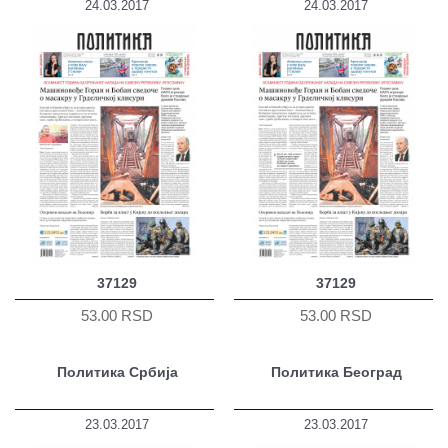
24.03.2017
24.03.2017
37129
37129
53.00 RSD
53.00 RSD
Политика Србија
Политика Београд
23.03.2017
23.03.2017