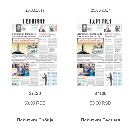
25.03.2017
25.03.2017
37130
37130
53.00 RSD
53.00 RSD
Политика Србија
Политика Београд