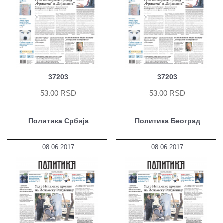
37203
37203
53.00 RSD
53.00 RSD
Политика Србија
Политика Београд
08.06.2017
08.06.2017