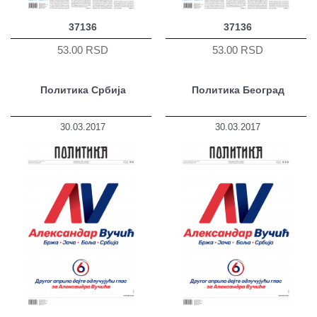
37136
37136
53.00 RSD
53.00 RSD
Политика Србија
Политика Београд
30.03.2017
30.03.2017