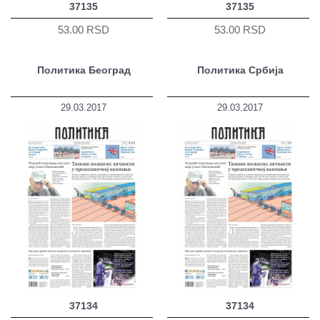
37135
37135
53.00 RSD
53.00 RSD
Политика Београд
Политика Србија
29.03.2017
29.03.2017
37134
37134