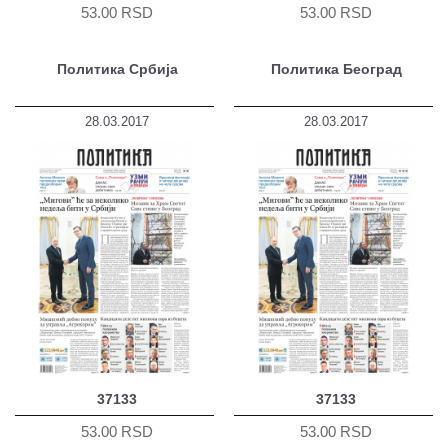
53.00 RSD
53.00 RSD
Политика Србија
Политика Београд
28.03.2017
28.03.2017
37133
37133
53.00 RSD
53.00 RSD