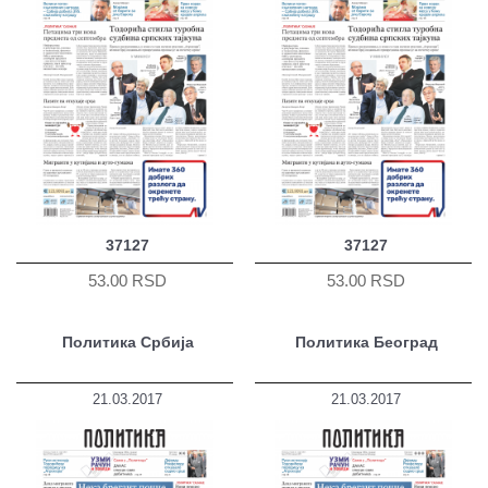
37127
37127
53.00 RSD
53.00 RSD
Политика Србија
Политика Београд
21.03.2017
21.03.2017