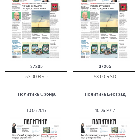
37205
37205
53.00 RSD
53.00 RSD
Политика Србија
Политика Београд
10.06.2017
10.06.2017