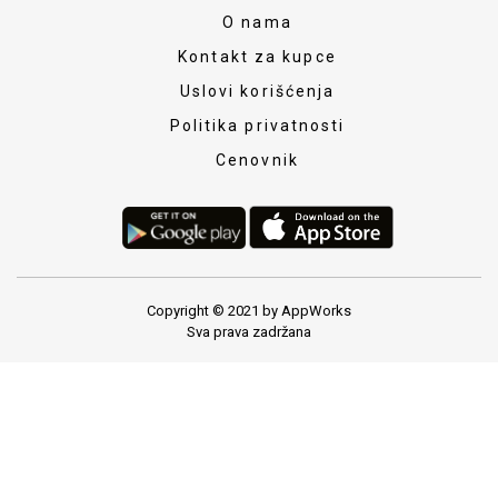
O nama
Kontakt za kupce
Uslovi korišćenja
Politika privatnosti
Cenovnik
Copyright © 2021 by AppWorks
Sva prava zadržana