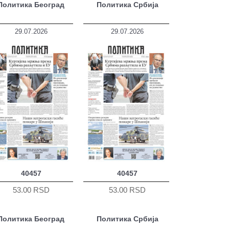
Политика Београд
Политика Србија
29.07.2026
29.07.2026
40457
40457
53.00 RSD
53.00 RSD
Политика Београд
Политика Србија