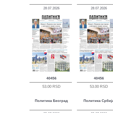
28.07.2026
28.07.2026
40456
40456
53.00 RSD
53.00 RSD
Политика Београд
Политика Србиј