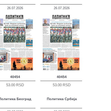
26.07.2026
26.07.2026
40454
40454
53.00 RSD
53.00 RSD
Политика Београд
Политика Србија