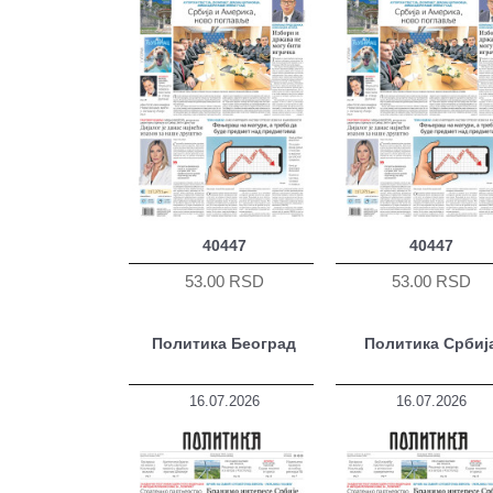
40447
40447
53.00 RSD
53.00 RSD
Политика Београд
Политика Србиј
16.07.2026
16.07.2026