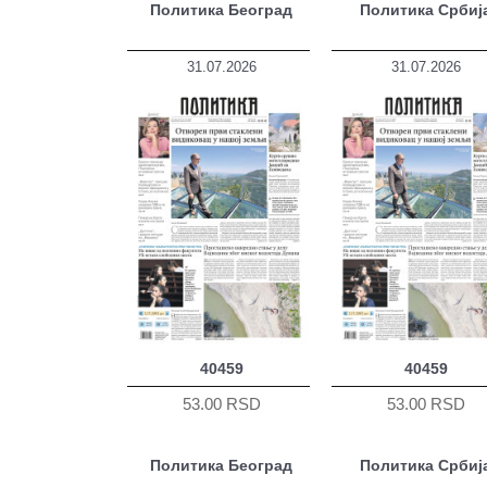
Политика Београд
Политика Србиј
31.07.2026
31.07.2026
40459
40459
53.00 RSD
53.00 RSD
Политика Београд
Политика Србиј