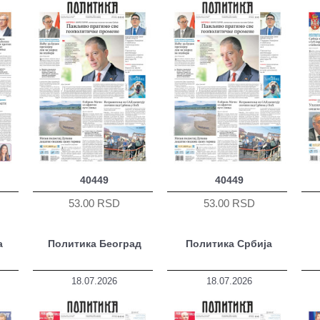
40449
40449
53.00 RSD
53.00 RSD
а
Политика Београд
Политика Србија
18.07.2026
18.07.2026