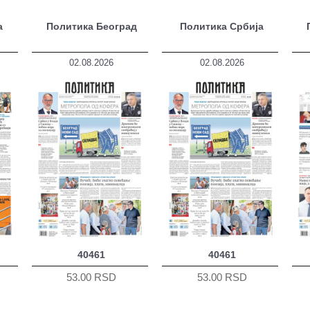
а
Политика Београд
Политика Србија
02.08.2026
02.08.2026
40461
40461
53.00 RSD
53.00 RSD