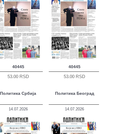
40445
40445
53.00 RSD
53.00 RSD
Политика Србија
Политика Београд
14.07.2026
14.07.2026