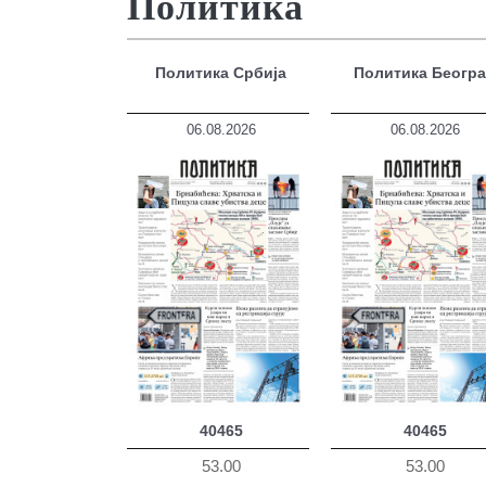
Политика
Политика Србија
Политика Беогр
06.08.2026
06.08.2026
40465
40465
53.00
53.00