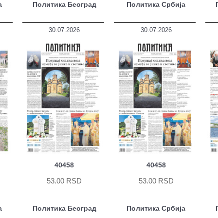
а
Политика Београд
Политика Србија
30.07.2026
30.07.2026
40458
40458
53.00 RSD
53.00 RSD
а
Политика Београд
Политика Србија