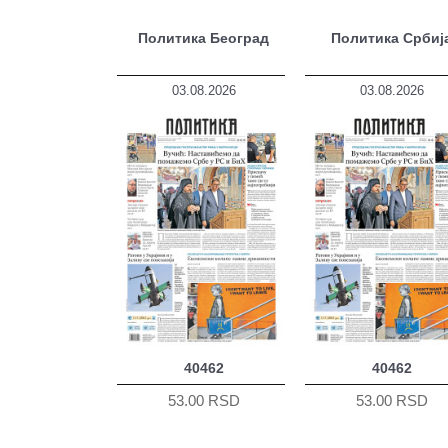
Политика Београд
Политика Србиј
03.08.2026
03.08.2026
40462
40462
53.00 RSD
53.00 RSD