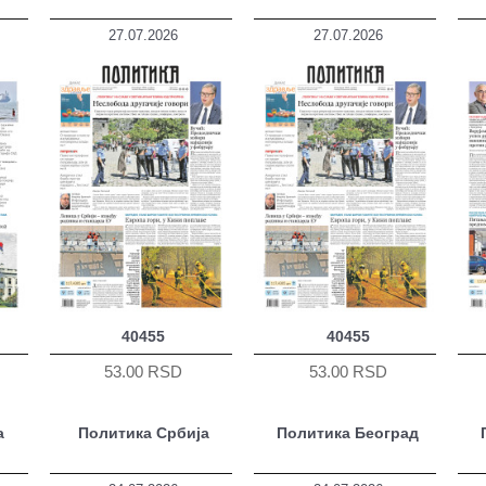
27.07.2026
27.07.2026
40455
40455
53.00 RSD
53.00 RSD
а
Политика Србија
Политика Београд