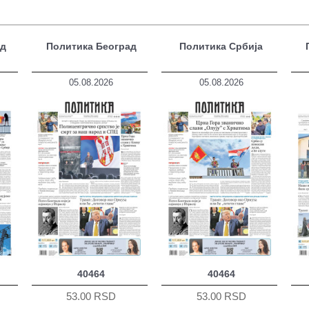
ад
Политика Београд
Политика Србија
05.08.2026
05.08.2026
40464
40464
53.00 RSD
53.00 RSD