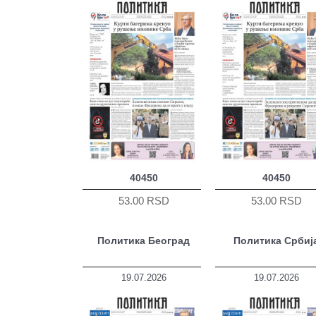
40450
40450
53.00 RSD
53.00 RSD
Политика Београд
Политика Србиј
19.07.2026
19.07.2026