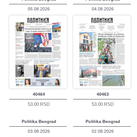
05.08.2026
04.08.2026
40464
40463
53.00 RSD
53.00 RSD
Politika Beograd
Politika Beograd
03.08.2026
02.08.2026