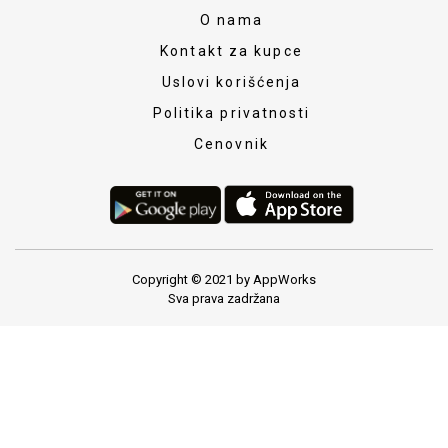
O nama
Kontakt za kupce
Uslovi korišćenja
Politika privatnosti
Cenovnik
Copyright © 2021 by AppWorks
Sva prava zadržana