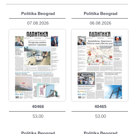
Politika Beograd
Politika Beograd
07.08.2026
06.08.2026
40466
40465
53.00
53.00
Politika Beograd
Politika Beograd