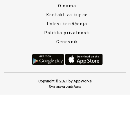
O nama
Kontakt za kupce
Uslovi korišćenja
Politika privatnosti
Cenovnik
Copyright © 2021 by AppWorks
Sva prava zadržana