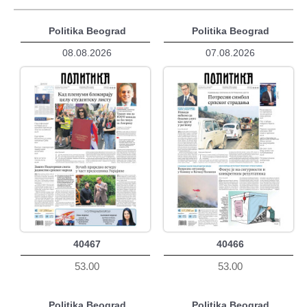
Politika Beograd
Politika Beograd
08.08.2026
07.08.2026
40467
40466
53.00
53.00
Politika Beograd
Politika Beograd