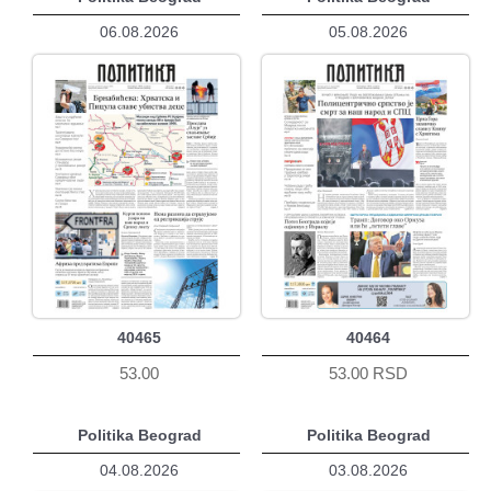
06.08.2026
05.08.2026
40465
40464
53.00
53.00 RSD
Politika Beograd
Politika Beograd
04.08.2026
03.08.2026