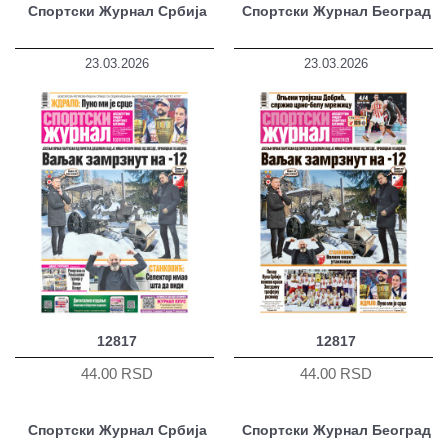
Спортски Журнал Србија
Спортски Журнал Београд
23.03.2026
23.03.2026
12817
12817
44.00 RSD
44.00 RSD
Спортски Журнал Србија
Спортски Журнал Београд