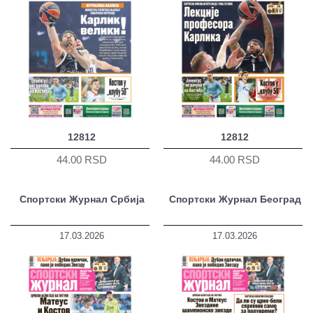
12812
12812
44.00 RSD
44.00 RSD
Спортски Журнал Србија
Спортски Журнал Београд
17.03.2026
17.03.2026