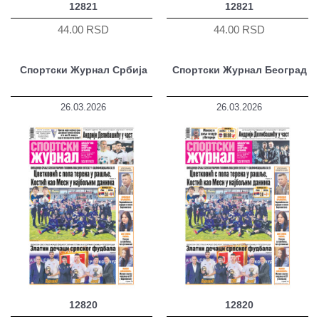
12821
12821
44.00 RSD
44.00 RSD
Спортски Журнал Србија
Спортски Журнал Београд
26.03.2026
26.03.2026
12820
12820