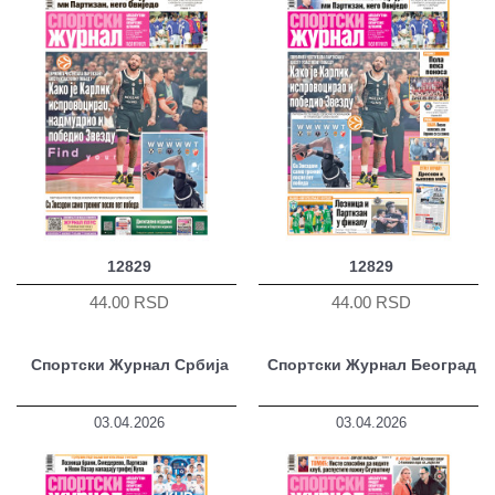
12829
12829
44.00 RSD
44.00 RSD
Спортски Журнал Србија
Спортски Журнал Београд
03.04.2026
03.04.2026