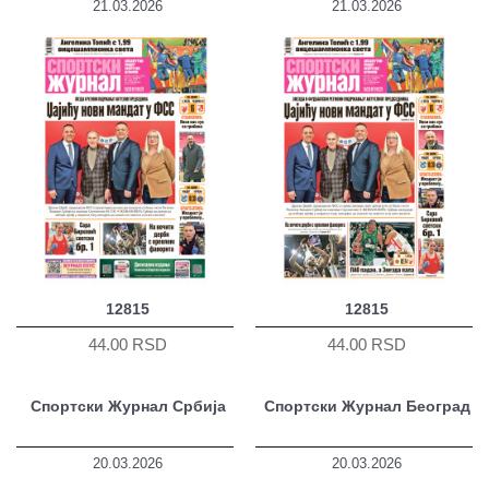
21.03.2026
21.03.2026
12815
12815
44.00 RSD
44.00 RSD
Спортски Журнал Србија
Спортски Журнал Београд
20.03.2026
20.03.2026