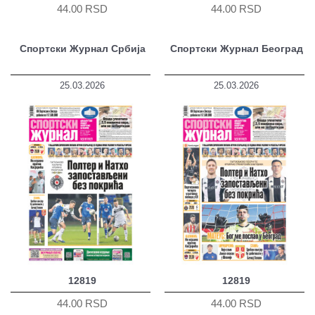
44.00 RSD
44.00 RSD
Спортски Журнал Србија
Спортски Журнал Београд
25.03.2026
25.03.2026
12819
12819
44.00 RSD
44.00 RSD