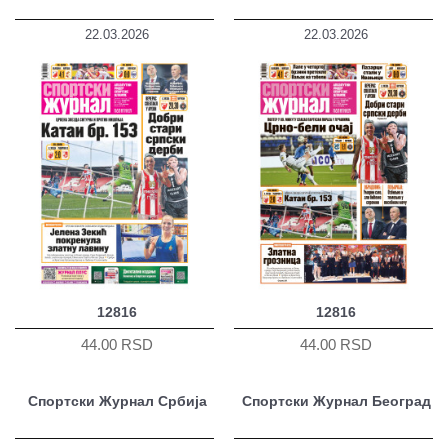
22.03.2026
22.03.2026
12816
12816
44.00 RSD
44.00 RSD
Спортски Журнал Србија
Спортски Журнал Београд