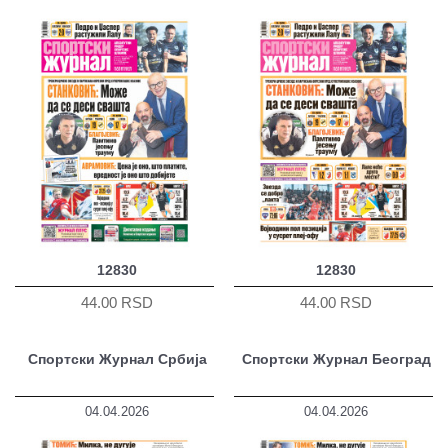
12830
12830
44.00 RSD
44.00 RSD
Спортски Журнал Србија
Спортски Журнал Београд
04.04.2026
04.04.2026