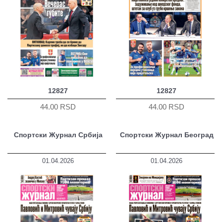
12827
12827
44.00 RSD
44.00 RSD
Спортски Журнал Србија
Спортски Журнал Београд
01.04.2026
01.04.2026