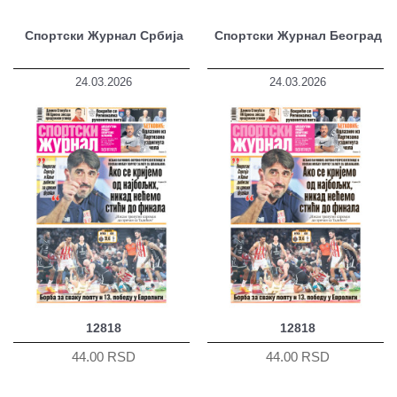
Спортски Журнал Србија
Спортски Журнал Београд
24.03.2026
24.03.2026
12818
12818
44.00 RSD
44.00 RSD