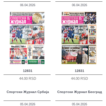
06.04.2026
06.04.2026
12831
12831
44.00 RSD
44.00 RSD
Спортски Журнал Србија
Спортски Журнал Београд
05.04.2026
05.04.2026