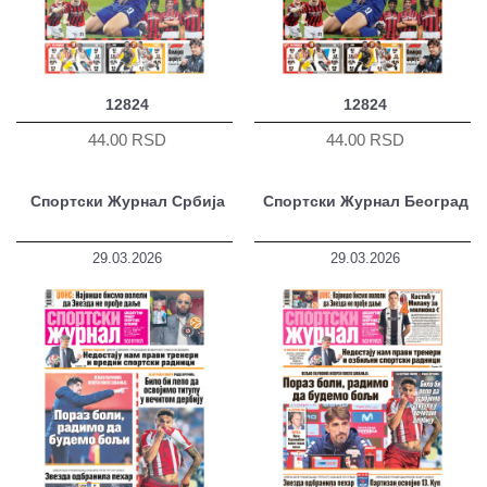
12824
12824
44.00 RSD
44.00 RSD
Спортски Журнал Србија
Спортски Журнал Београд
29.03.2026
29.03.2026