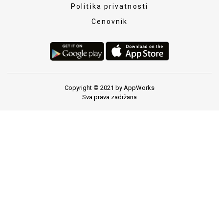
Politika privatnosti
Cenovnik
Copyright © 2021 by AppWorks
Sva prava zadržana