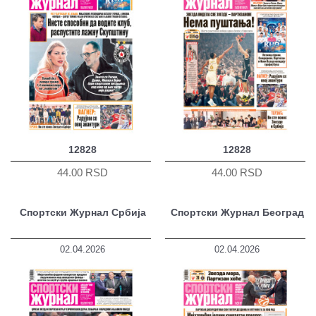
12828
12828
44.00 RSD
44.00 RSD
Спортски Журнал Србија
Спортски Журнал Београд
02.04.2026
02.04.2026