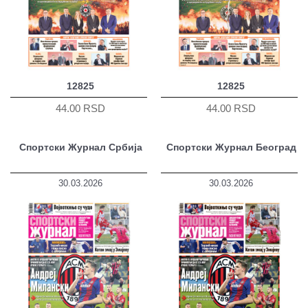
12825
12825
44.00 RSD
44.00 RSD
Спортски Журнал Србија
Спортски Журнал Београд
30.03.2026
30.03.2026