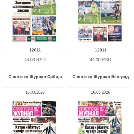
12811
12811
44.00 RSD
44.00 RSD
Спортски Журнал Србија
Спортски Журнал Београд
16.03.2026
16.03.2026