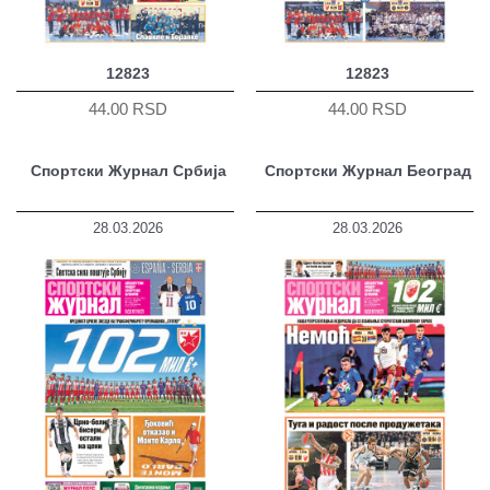
12823
12823
44.00 RSD
44.00 RSD
Спортски Журнал Србија
Спортски Журнал Београд
28.03.2026
28.03.2026