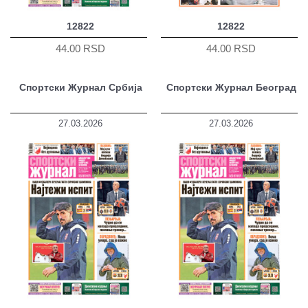
12822
12822
44.00 RSD
44.00 RSD
Спортски Журнал Србија
Спортски Журнал Београд
27.03.2026
27.03.2026