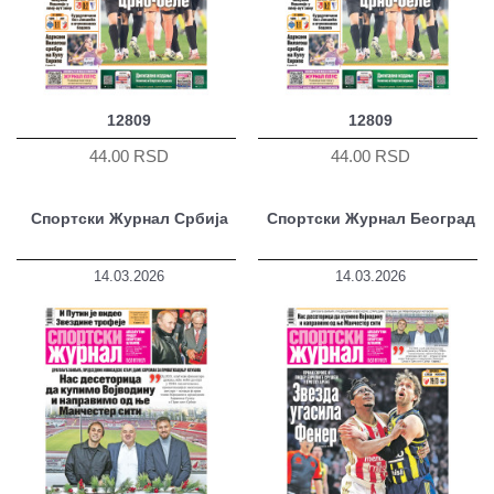
12809
12809
44.00 RSD
44.00 RSD
Спортски Журнал Србија
Спортски Журнал Београд
14.03.2026
14.03.2026