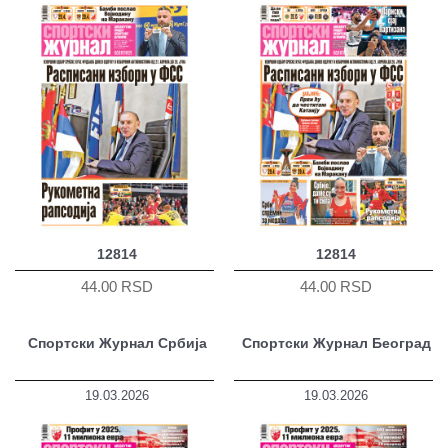
12814
12814
44.00 RSD
44.00 RSD
Спортски Журнал Србија
Спортски Журнал Београд
19.03.2026
19.03.2026