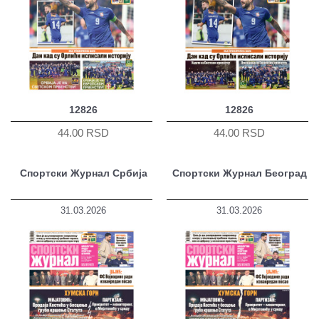
12826
12826
44.00 RSD
44.00 RSD
Спортски Журнал Србија
Спортски Журнал Београд
31.03.2026
31.03.2026