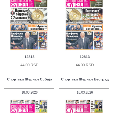
12813
12813
44.00 RSD
44.00 RSD
Спортски Журнал Србија
Спортски Журнал Београд
18.03.2026
18.03.2026