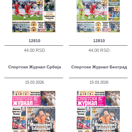
12810
12810
44.00 RSD
44.00 RSD
Спортски Журнал Србија
Спортски Журнал Београд
15.03.2026
15.03.2026