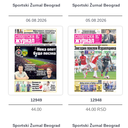
Sportski Žurnal Beograd
Sportski Žurnal Beograd
06.08.2026
05.08.2026
12949
12948
44.00
44.00 RSD
Sportski Žurnal Beograd
Sportski Žurnal Beograd