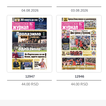
04.08.2026
03.08.2026
12947
12946
44.00 RSD
44.00 RSD