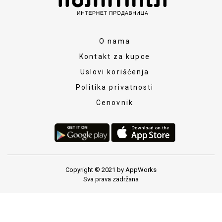
O nama
Kontakt za kupce
Uslovi korišćenja
Politika privatnosti
Cenovnik
Copyright © 2021 by AppWorks
Sva prava zadržana