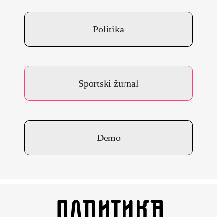
Politika
Sportski žurnal
Demo