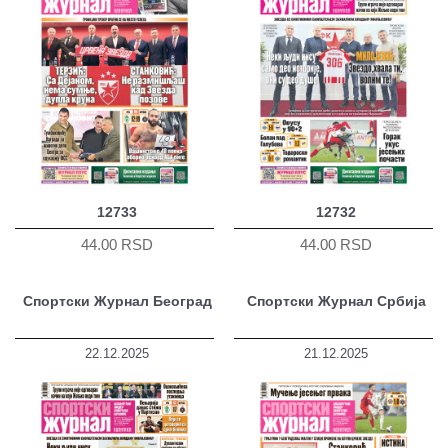
12733
12732
44.00 RSD
44.00 RSD
Спортски Журнал Београд
Спортски Журнал Србија
22.12.2025
21.12.2025