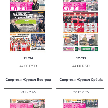
12734
12733
44.00 RSD
44.00 RSD
Спортски Журнал Београд
Спортски Журнал Србија
23.12.2025
22.12.2025