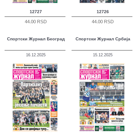
12727
12726
44.00 RSD
44.00 RSD
Спортски Журнал Београд
Спортски Журнал Србија
16.12.2025
15.12.2025