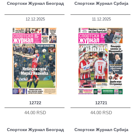
Спортски Журнал Београд
Спортски Журнал Србија
12.12.2025
11.12.2025
12722
12721
44.00 RSD
44.00 RSD
Спортски Журнал Београд
Спортски Журнал Србија