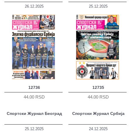
26.12.2025
25.12.2025
12736
12735
44.00 RSD
44.00 RSD
Спортски Журнал Београд
Спортски Журнал Србија
25.12.2025
24.12.2025