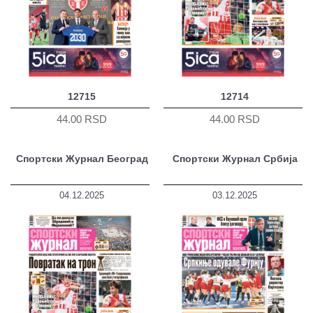
12715
12714
44.00 RSD
44.00 RSD
Спортски Журнал Београд
Спортски Журнал Србија
04.12.2025
03.12.2025