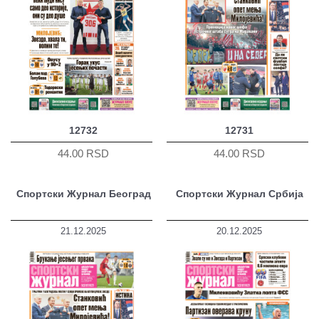
12732
12731
44.00 RSD
44.00 RSD
Спортски Журнал Београд
Спортски Журнал Србија
21.12.2025
20.12.2025