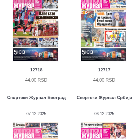
12718
12717
44.00 RSD
44.00 RSD
Спортски Журнал Београд
Спортски Журнал Србија
07.12.2025
06.12.2025