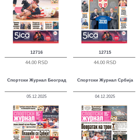
12716
12715
44.00 RSD
44.00 RSD
Спортски Журнал Београд
Спортски Журнал Србија
05.12.2025
04.12.2025