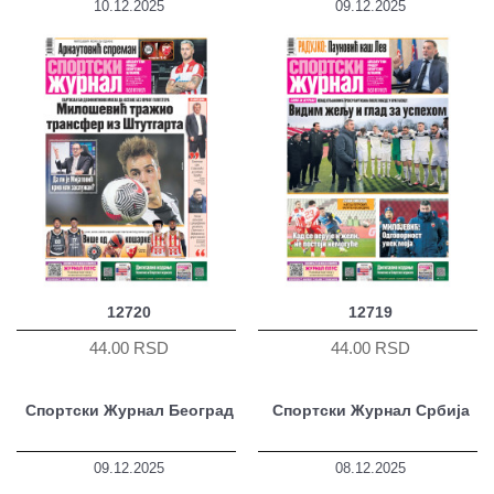
10.12.2025
09.12.2025
12720
12719
44.00 RSD
44.00 RSD
Спортски Журнал Београд
Спортски Журнал Србија
09.12.2025
08.12.2025