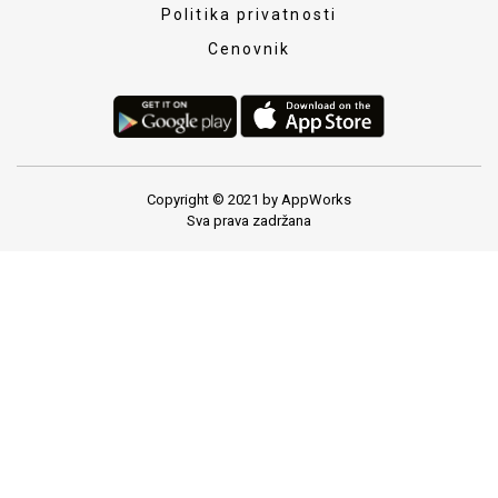
Politika privatnosti
Cenovnik
Copyright © 2021 by AppWorks
Sva prava zadržana