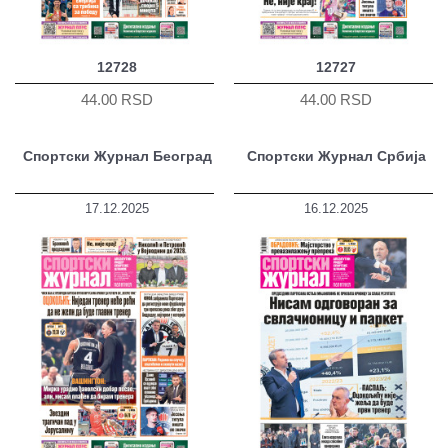
12728
12727
44.00 RSD
44.00 RSD
Спортски Журнал Београд
Спортски Журнал Србија
17.12.2025
16.12.2025