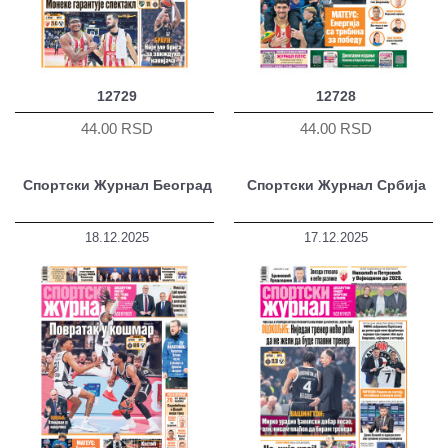
12729
12728
44.00 RSD
44.00 RSD
Спортски Журнал Београд
Спортски Журнал Србија
18.12.2025
17.12.2025