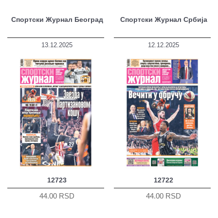
Спортски Журнал Београд
Спортски Журнал Србија
13.12.2025
12.12.2025
12723
12722
44.00 RSD
44.00 RSD