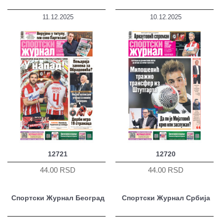
11.12.2025
10.12.2025
12721
12720
44.00 RSD
44.00 RSD
Спортски Журнал Београд
Спортски Журнал Србија