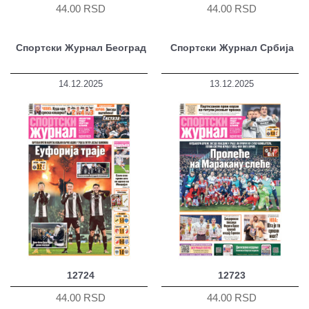
44.00 RSD
44.00 RSD
Спортски Журнал Београд
Спортски Журнал Србија
14.12.2025
13.12.2025
12724
12723
44.00 RSD
44.00 RSD