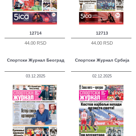
12714
12713
44.00 RSD
44.00 RSD
Спортски Журнал Београд
Спортски Журнал Србија
03.12.2025
02.12.2025