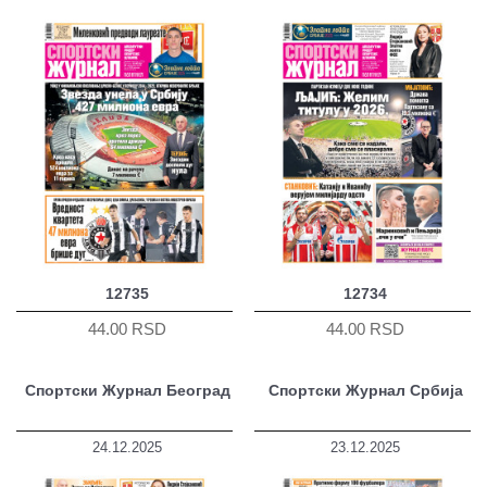
12735
12734
44.00 RSD
44.00 RSD
Спортски Журнал Београд
Спортски Журнал Србија
24.12.2025
23.12.2025