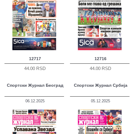
12717
12716
44.00 RSD
44.00 RSD
Спортски Журнал Београд
Спортски Журнал Србија
06.12.2025
05.12.2025