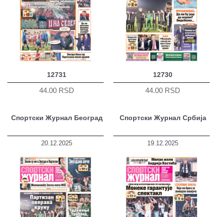
12731
12730
44.00 RSD
44.00 RSD
Спортски Журнал Београд
Спортски Журнал Србија
20.12.2025
19.12.2025