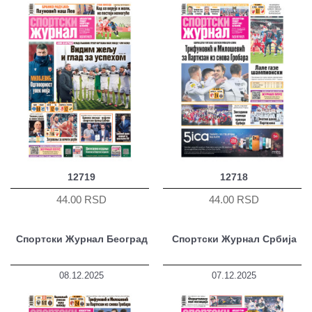
12719
12718
44.00 RSD
44.00 RSD
Спортски Журнал Београд
Спортски Журнал Србија
08.12.2025
07.12.2025