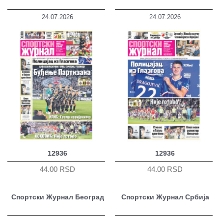
24.07.2026
24.07.2026
12936
12936
44.00 RSD
44.00 RSD
Спортски Журнал Београд
Спортски Журнал Србија