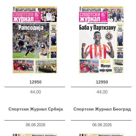
12950
12950
44.00
44.00
Спортски Журнал Србија
Спортски Журнал Београд
06.08.2026
06.08.2026