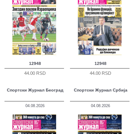
12948
12948
44.00 RSD
44.00 RSD
Спортски Журнал Београд
Спортски Журнал Србија
04.08.2026
04.08.2026