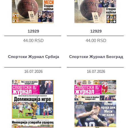
12929
12929
44.00 RSD
44.00 RSD
Спортски Журнал Србија
Спортски Журнал Београд
16.07.2026
16.07.2026