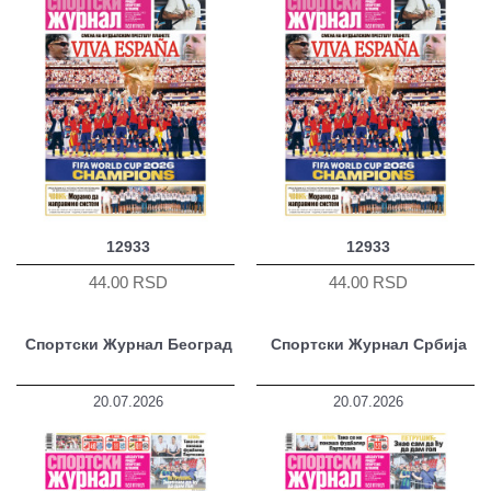
12933
12933
44.00 RSD
44.00 RSD
Спортски Журнал Београд
Спортски Журнал Србија
20.07.2026
20.07.2026