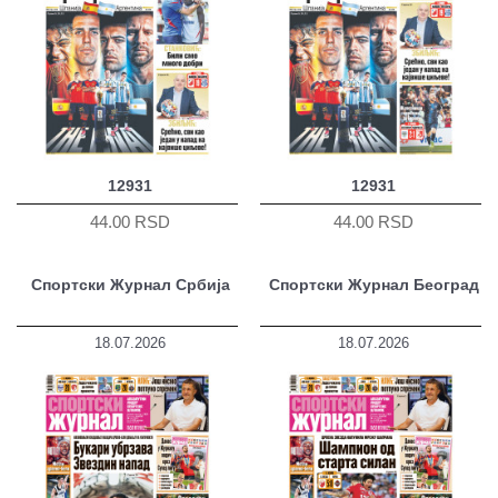
12931
12931
44.00 RSD
44.00 RSD
Спортски Журнал Србија
Спортски Журнал Београд
18.07.2026
18.07.2026