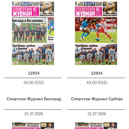
12934
12934
44.00 RSD
44.00 RSD
Спортски Журнал Београд
Спортски Журнал Србија
21.07.2026
21.07.2026