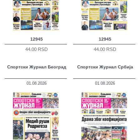
12945
12945
44.00 RSD
44.00 RSD
Спортски Журнал Београд
Спортски Журнал Србија
01.08.2026
01.08.2026