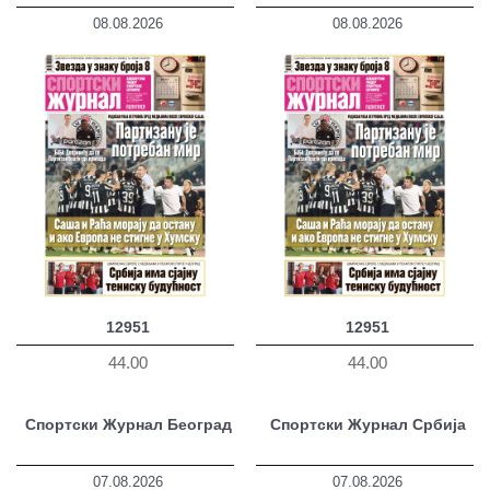
08.08.2026
08.08.2026
12951
12951
44.00
44.00
Спортски Журнал Београд
Спортски Журнал Србија
07.08.2026
07.08.2026