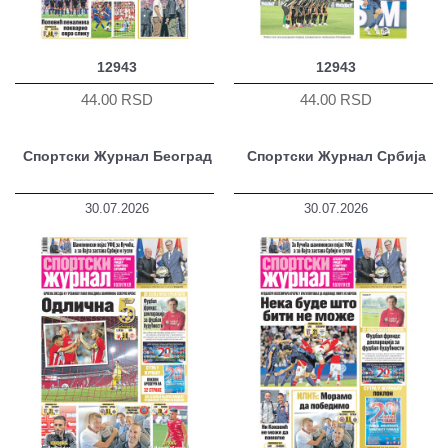
12943
12943
44.00 RSD
44.00 RSD
Спортски Журнал Београд
Спортски Журнал Србија
30.07.2026
30.07.2026