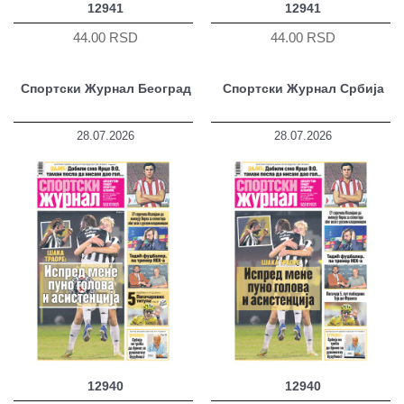
12941
12941
44.00 RSD
44.00 RSD
Спортски Журнал Београд
Спортски Журнал Србија
28.07.2026
28.07.2026
12940
12940