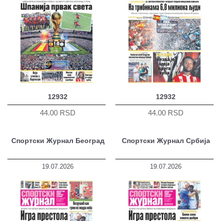
12932
12932
44.00 RSD
44.00 RSD
Спортски Журнал Београд
Спортски Журнал Србија
19.07.2026
19.07.2026