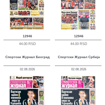
12946
12946
44.00 RSD
44.00 RSD
Спортски Журнал Београд
Спортски Журнал Србија
02.08.2026
02.08.2026