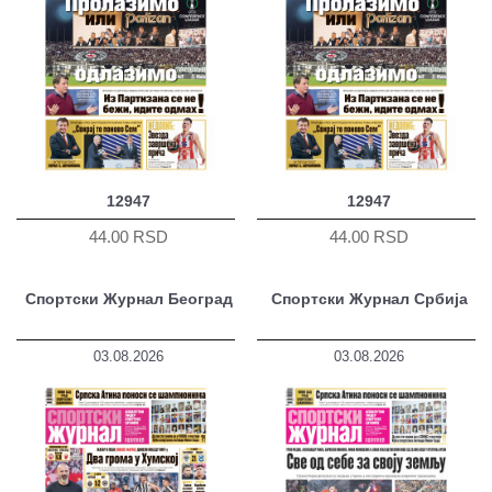
12947
12947
44.00 RSD
44.00 RSD
Спортски Журнал Београд
Спортски Журнал Србија
03.08.2026
03.08.2026