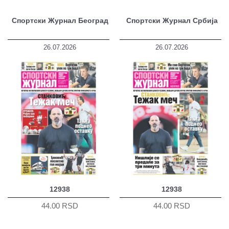
Спортски Журнал Београд
Спортски Журнал Србија
26.07.2026
26.07.2026
12938
12938
44.00 RSD
44.00 RSD