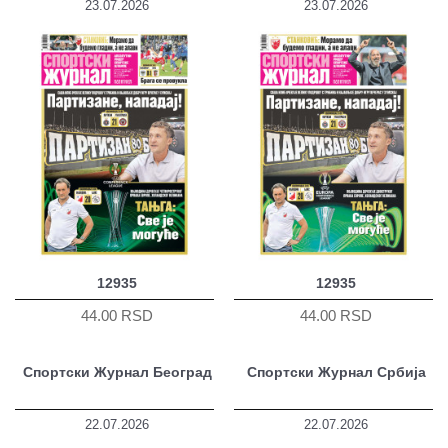
23.07.2026
23.07.2026
12935
12935
44.00 RSD
44.00 RSD
Спортски Журнал Београд
Спортски Журнал Србија
22.07.2026
22.07.2026