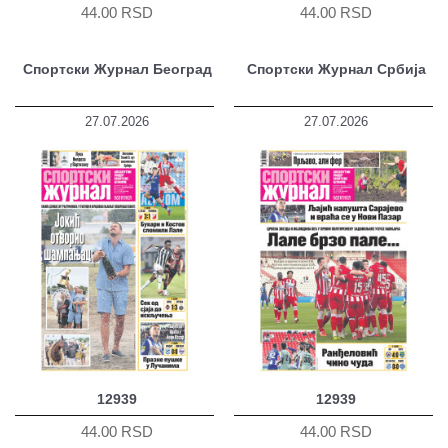
44.00 RSD
44.00 RSD
Спортски Журнал Београд
Спортски Журнал Србија
27.07.2026
27.07.2026
12939
12939
44.00 RSD
44.00 RSD