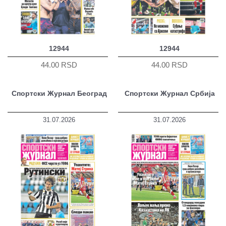
12944
12944
44.00 RSD
44.00 RSD
Спортски Журнал Београд
Спортски Журнал Србија
31.07.2026
31.07.2026