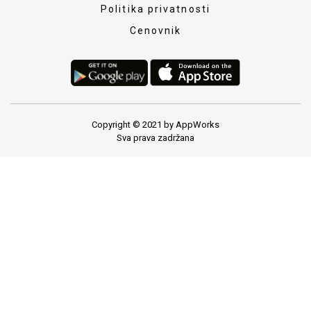
Politika privatnosti
Cenovnik
Copyright © 2021 by AppWorks
Sva prava zadržana