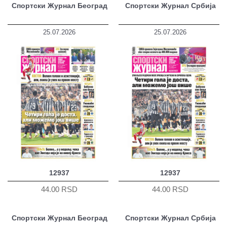
Спортски Журнал Београд
Спортски Журнал Србија
25.07.2026
25.07.2026
12937
12937
44.00 RSD
44.00 RSD
Спортски Журнал Београд
Спортски Журнал Србија