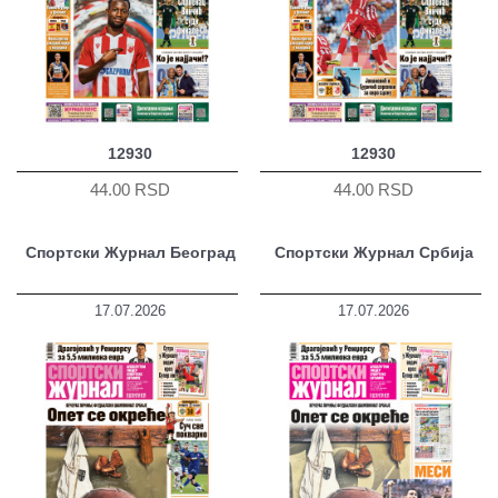
12930
12930
44.00 RSD
44.00 RSD
Спортски Журнал Београд
Спортски Журнал Србија
17.07.2026
17.07.2026