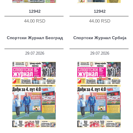
12942
12942
44.00 RSD
44.00 RSD
Спортски Журнал Београд
Спортски Журнал Србија
29.07.2026
29.07.2026