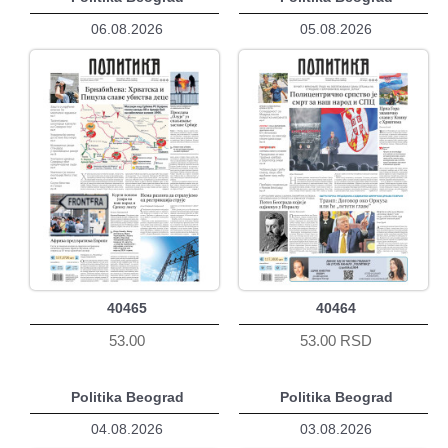
06.08.2026
05.08.2026
40465
40464
53.00
53.00 RSD
Politika Beograd
Politika Beograd
04.08.2026
03.08.2026