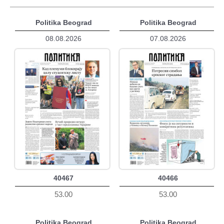
Politika Beograd
Politika Beograd
08.08.2026
07.08.2026
40467
40466
53.00
53.00
Politika Beograd
Politika Beograd