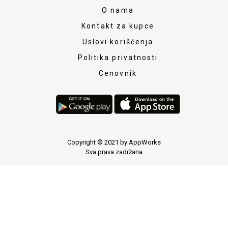
O nama
Kontakt za kupce
Uslovi korišćenja
Politika privatnosti
Cenovnik
Copyright © 2021 by AppWorks
Sva prava zadržana