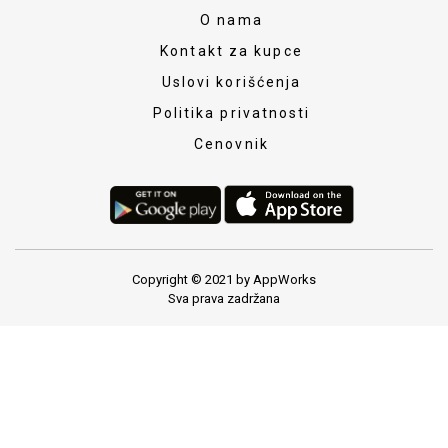
O nama
Kontakt za kupce
Uslovi korišćenja
Politika privatnosti
Cenovnik
Copyright © 2021 by AppWorks
Sva prava zadržana