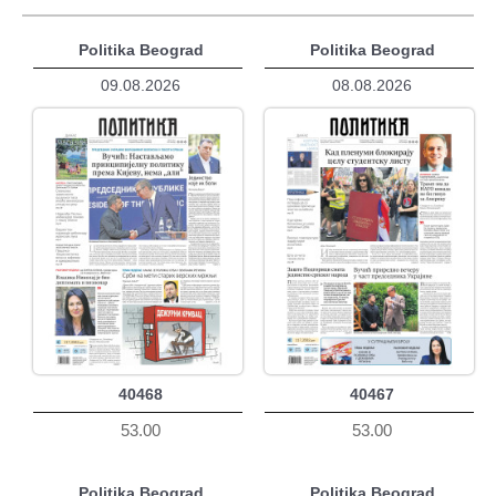
Politika Beograd
Politika Beograd
09.08.2026
08.08.2026
40468
40467
53.00
53.00
Politika Beograd
Politika Beograd