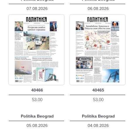
07.08.2026
06.08.2026
40466
40465
53.00
53.00
Politika Beograd
Politika Beograd
05.08.2026
04.08.2026