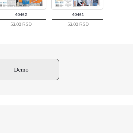
40462
40461
53.00 RSD
53.00 RSD
Demo