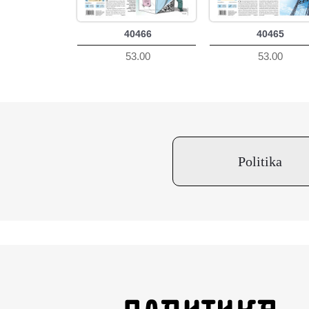
40466
40465
53.00
53.00
Politika