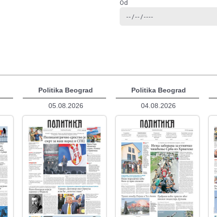
Od
d
Politika Beograd
Politika Beograd
05.08.2026
04.08.2026