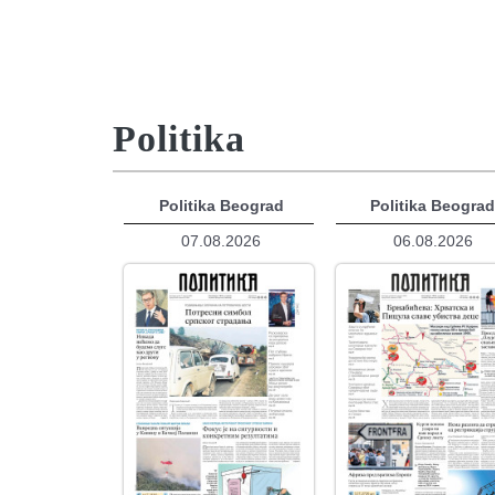
Politika
Politika Beograd
Politika Beogra
07.08.2026
06.08.2026