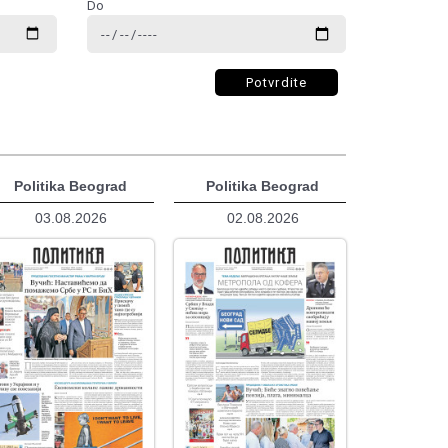
Do
Potvrdite
Politika Beograd
Politika Beograd
03.08.2026
02.08.2026