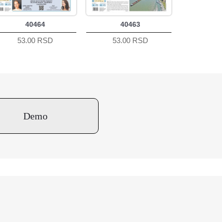
40464
40463
53.00 RSD
53.00 RSD
Demo