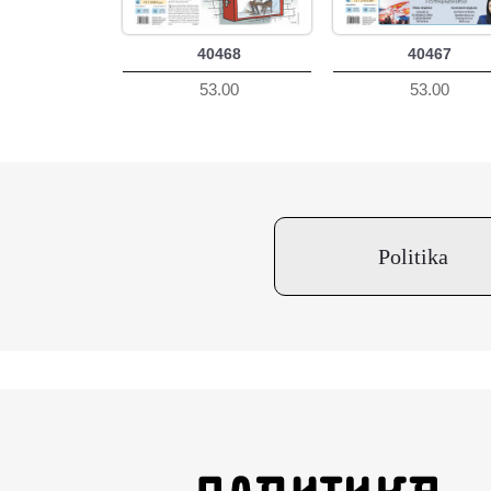
40468
40467
53.00
53.00
Politika