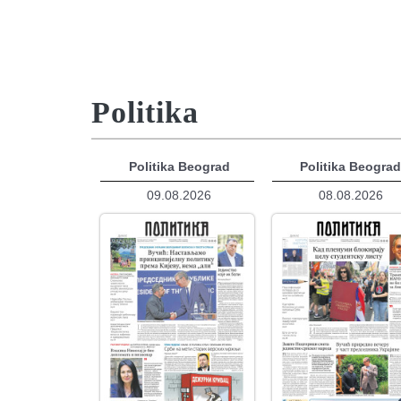
Politika
Politika Beograd
Politika Beogra
09.08.2026
08.08.2026