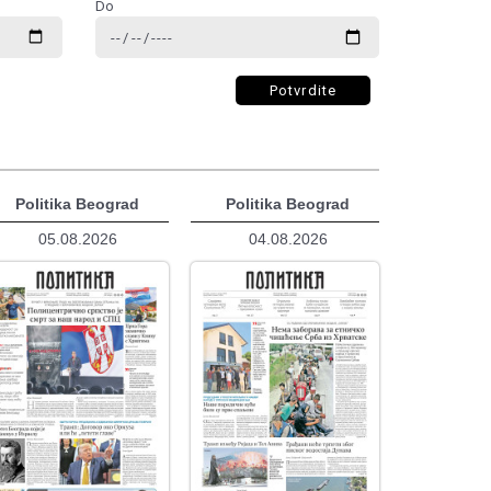
Do
Potvrdite
Politika Beograd
Politika Beograd
05.08.2026
04.08.2026