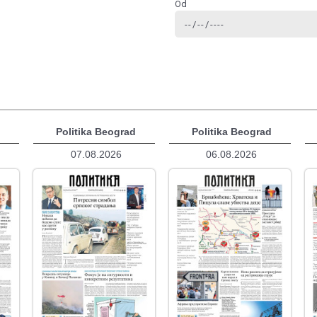
Od
d
Politika Beograd
Politika Beograd
07.08.2026
06.08.2026