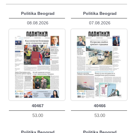
Politika Beograd
Politika Beograd
08.08.2026
07.08.2026
40467
40466
53.00
53.00
Politika Beograd
Politika Beograd