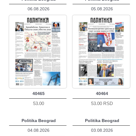
06.08.2026
05.08.2026
40465
40464
53.00
53.00 RSD
Politika Beograd
Politika Beograd
04.08.2026
03.08.2026