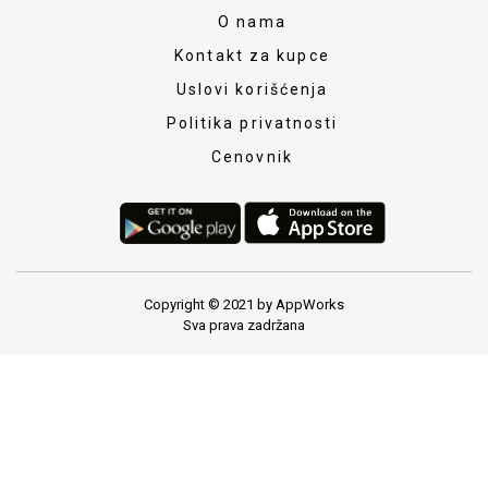
O nama
Kontakt za kupce
Uslovi korišćenja
Politika privatnosti
Cenovnik
Copyright © 2021 by AppWorks
Sva prava zadržana