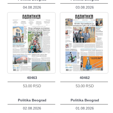
04.08.2026
03.08.2026
40463
40462
53.00 RSD
53.00 RSD
Politika Beograd
Politika Beograd
02.08.2026
01.08.2026