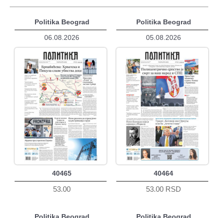
Politika Beograd
Politika Beograd
06.08.2026
05.08.2026
40465
40464
53.00
53.00 RSD
Politika Beograd
Politika Beograd