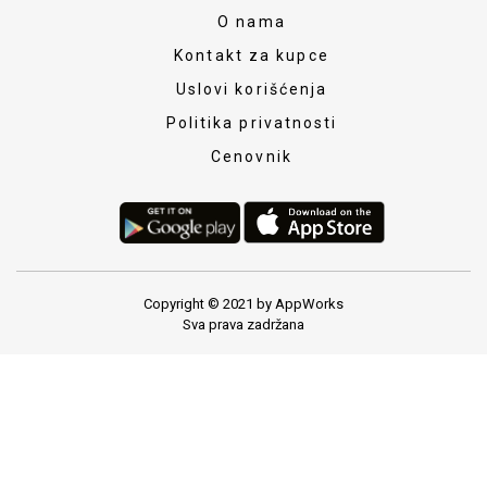
O nama
Kontakt za kupce
Uslovi korišćenja
Politika privatnosti
Cenovnik
Copyright © 2021 by AppWorks
Sva prava zadržana