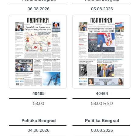
06.08.2026
05.08.2026
40465
40464
53.00
53.00 RSD
Politika Beograd
Politika Beograd
04.08.2026
03.08.2026