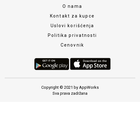
O nama
Kontakt za kupce
Uslovi korišćenja
Politika privatnosti
Cenovnik
Copyright © 2021 by AppWorks
Sva prava zadržana