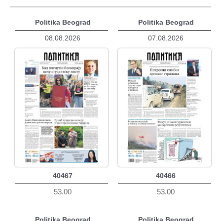
Politika Beograd
Politika Beograd
08.08.2026
07.08.2026
40467
40466
53.00
53.00
Politika Beograd
Politika Beograd