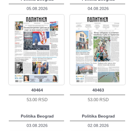
05.08.2026
04.08.2026
40464
40463
53.00 RSD
53.00 RSD
Politika Beograd
Politika Beograd
03.08.2026
02.08.2026