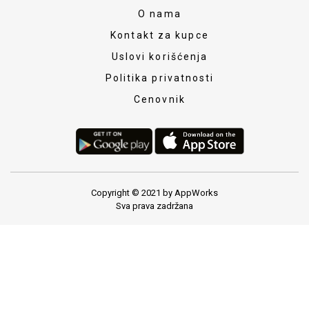
O nama
Kontakt za kupce
Uslovi korišćenja
Politika privatnosti
Cenovnik
Copyright © 2021 by AppWorks
Sva prava zadržana