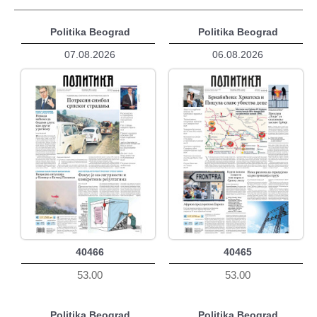
Politika Beograd
Politika Beograd
07.08.2026
06.08.2026
40466
40465
53.00
53.00
Politika Beograd
Politika Beograd