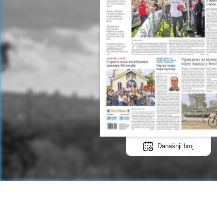
Današnji broj