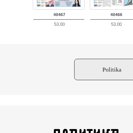
40467
40466
53.00
53.00
Politika