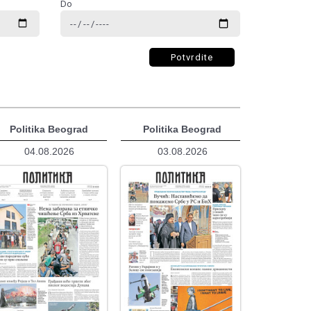
Do
Potvrdite
Politika Beograd
Politika Beograd
04.08.2026
03.08.2026