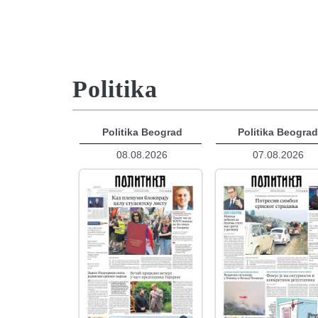
Politika
Politika Beograd
Politika Beogra
08.08.2026
07.08.2026