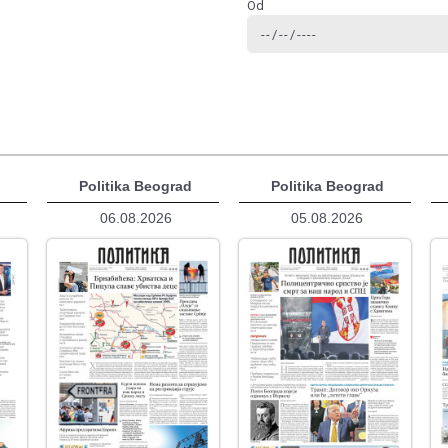
Od
d
Politika Beograd
Politika Beograd
06.08.2026
05.08.2026