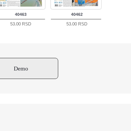
40463
40462
53.00 RSD
53.00 RSD
Demo