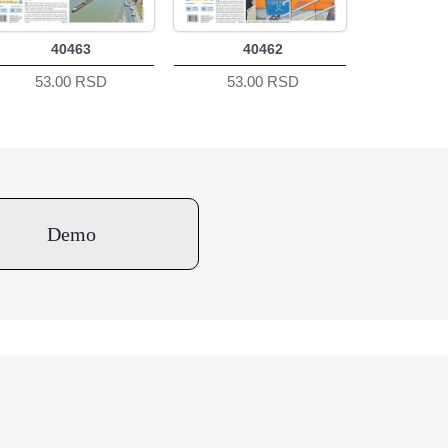
40463
40462
53.00 RSD
53.00 RSD
Demo