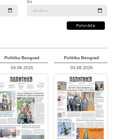
Do
Potvrdite
Politika Beograd
Politika Beograd
04.08.2026
03.08.2026