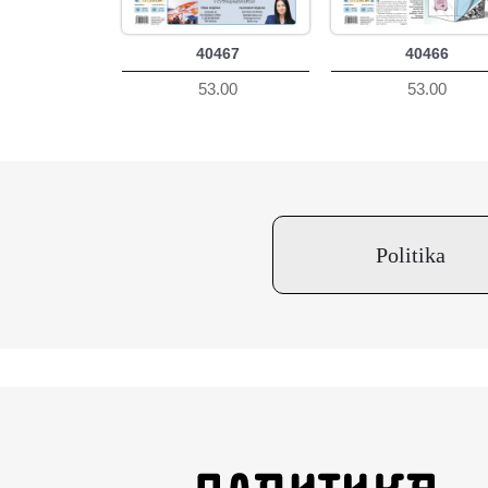
40467
40466
53.00
53.00
Politika