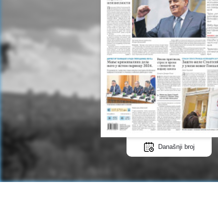
Današnji broj