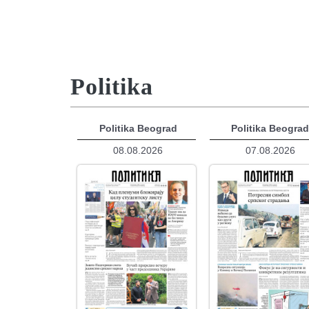
Politika
Politika Beograd
Politika Beogra
08.08.2026
07.08.2026