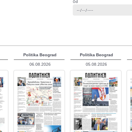
Od
d
Politika Beograd
Politika Beograd
06.08.2026
05.08.2026