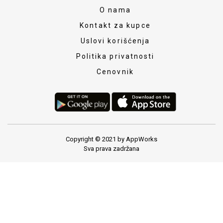
O nama
Kontakt za kupce
Uslovi korišćenja
Politika privatnosti
Cenovnik
Copyright © 2021 by AppWorks
Sva prava zadržana