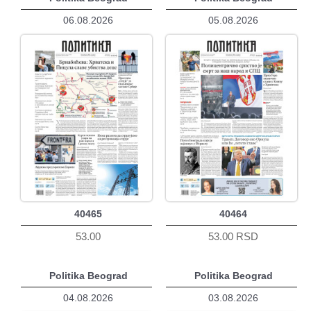
06.08.2026
05.08.2026
40465
40464
53.00
53.00 RSD
Politika Beograd
Politika Beograd
04.08.2026
03.08.2026