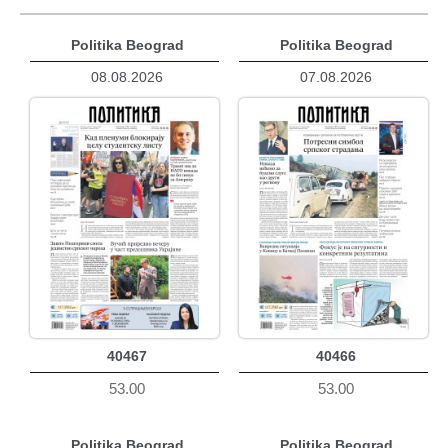
Politika Beograd
Politika Beograd
08.08.2026
07.08.2026
40467
40466
53.00
53.00
Politika Beograd
Politika Beograd