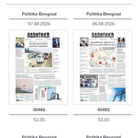
Politika Beograd
Politika Beograd
07.08.2026
06.08.2026
40466
40465
53.00
53.00
Politika Beograd
Politika Beograd