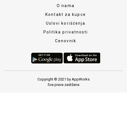
O nama
Kontakt za kupce
Uslovi korišćenja
Politika privatnosti
Cenovnik
Copyright © 2021 by AppWorks
Sva prava zadržana