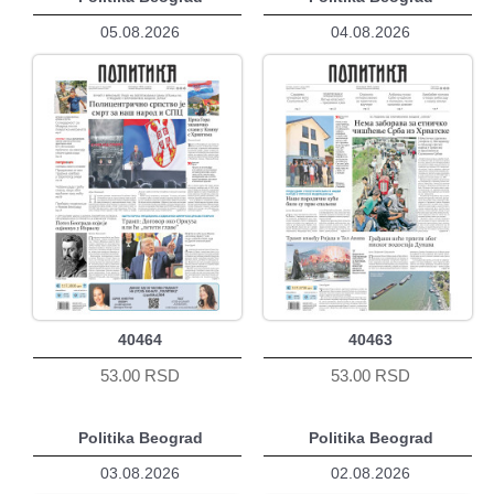
05.08.2026
04.08.2026
40464
40463
53.00 RSD
53.00 RSD
Politika Beograd
Politika Beograd
03.08.2026
02.08.2026