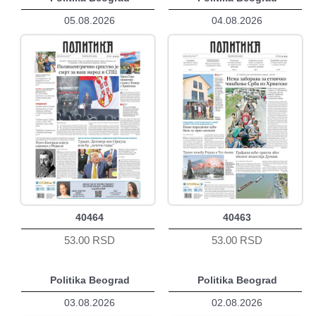
05.08.2026
04.08.2026
40464
40463
53.00 RSD
53.00 RSD
Politika Beograd
Politika Beograd
03.08.2026
02.08.2026