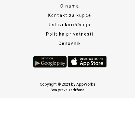
O nama
Kontakt za kupce
Uslovi korišćenja
Politika privatnosti
Cenovnik
Copyright © 2021 by AppWorks
Sva prava zadržana