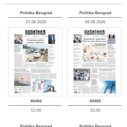
Politika Beograd
Politika Beograd
07.08.2026
06.08.2026
40466
40465
53.00
53.00
Politika Beograd
Politika Beograd