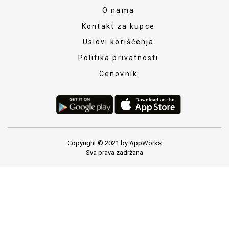
O nama
Kontakt za kupce
Uslovi korišćenja
Politika privatnosti
Cenovnik
Copyright © 2021 by AppWorks
Sva prava zadržana