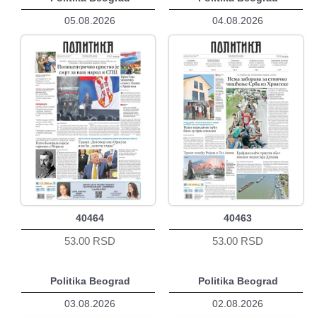
05.08.2026
04.08.2026
40464
40463
53.00 RSD
53.00 RSD
Politika Beograd
Politika Beograd
03.08.2026
02.08.2026