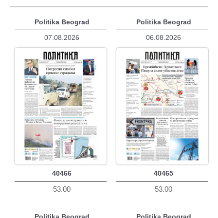
Politika Beograd
Politika Beograd
07.08.2026
06.08.2026
40466
40465
53.00
53.00
Politika Beograd
Politika Beograd