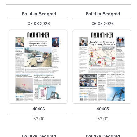
Politika Beograd
Politika Beograd
07.08.2026
06.08.2026
40466
40465
53.00
53.00
Politika Beograd
Politika Beograd