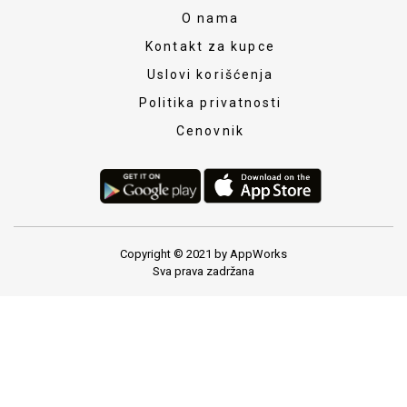
O nama
Kontakt za kupce
Uslovi korišćenja
Politika privatnosti
Cenovnik
Copyright © 2021 by AppWorks
Sva prava zadržana