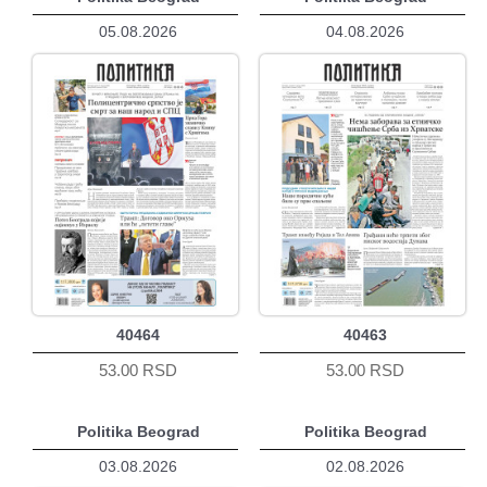
05.08.2026
04.08.2026
40464
40463
53.00 RSD
53.00 RSD
Politika Beograd
Politika Beograd
03.08.2026
02.08.2026