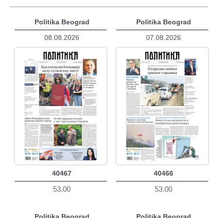
Politika Beograd
Politika Beograd
08.08.2026
07.08.2026
40467
40466
53.00
53.00
Politika Beograd
Politika Beograd