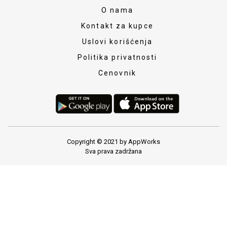
O nama
Kontakt za kupce
Uslovi korišćenja
Politika privatnosti
Cenovnik
Copyright © 2021 by AppWorks
Sva prava zadržana