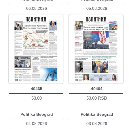
06.08.2026
05.08.2026
40465
40464
53.00
53.00 RSD
Politika Beograd
Politika Beograd
04.08.2026
03.08.2026