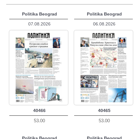
Politika Beograd
Politika Beograd
07.08.2026
06.08.2026
40466
40465
53.00
53.00
Politika Beograd
Politika Beograd