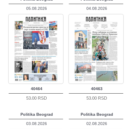
05.08.2026
04.08.2026
40464
40463
53.00 RSD
53.00 RSD
Politika Beograd
Politika Beograd
03.08.2026
02.08.2026