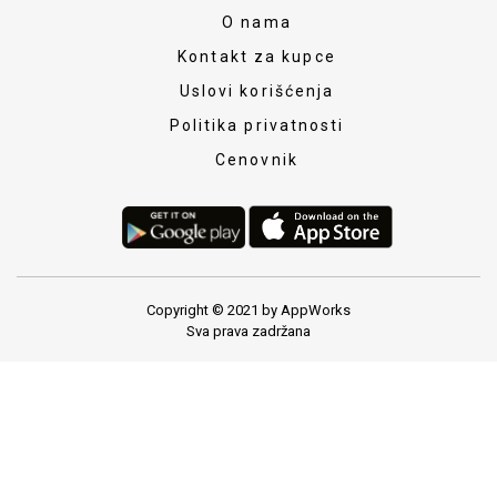
O nama
Kontakt za kupce
Uslovi korišćenja
Politika privatnosti
Cenovnik
Copyright © 2021 by AppWorks
Sva prava zadržana