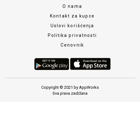
O nama
Kontakt za kupce
Uslovi korišćenja
Politika privatnosti
Cenovnik
Copyright © 2021 by AppWorks
Sva prava zadržana