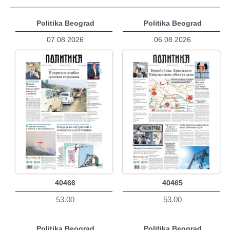
Politika Beograd
Politika Beograd
07.08.2026
06.08.2026
40466
40465
53.00
53.00
Politika Beograd
Politika Beograd