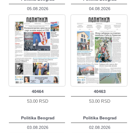
05.08.2026
04.08.2026
40464
40463
53.00 RSD
53.00 RSD
Politika Beograd
Politika Beograd
03.08.2026
02.08.2026