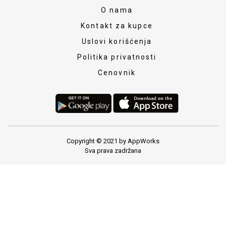
O nama
Kontakt za kupce
Uslovi korišćenja
Politika privatnosti
Cenovnik
Copyright © 2021 by AppWorks
Sva prava zadržana