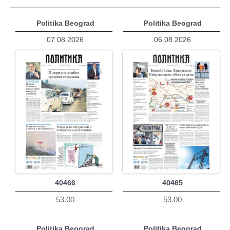
Politika Beograd
Politika Beograd
07.08.2026
06.08.2026
40466
40465
53.00
53.00
Politika Beograd
Politika Beograd