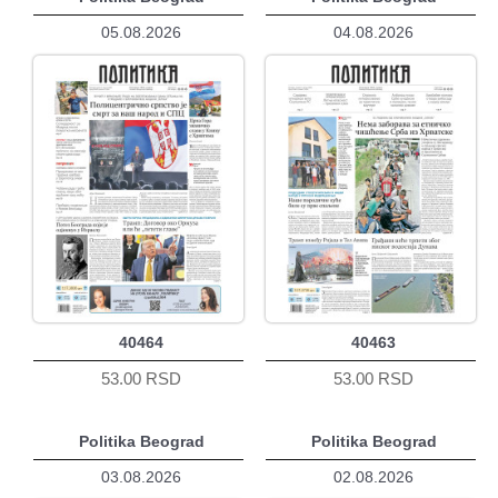
05.08.2026
04.08.2026
40464
40463
53.00 RSD
53.00 RSD
Politika Beograd
Politika Beograd
03.08.2026
02.08.2026