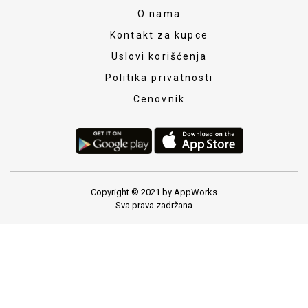
O nama
Kontakt za kupce
Uslovi korišćenja
Politika privatnosti
Cenovnik
Copyright © 2021 by AppWorks
Sva prava zadržana