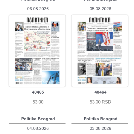
06.08.2026
05.08.2026
40465
40464
53.00
53.00 RSD
Politika Beograd
Politika Beograd
04.08.2026
03.08.2026