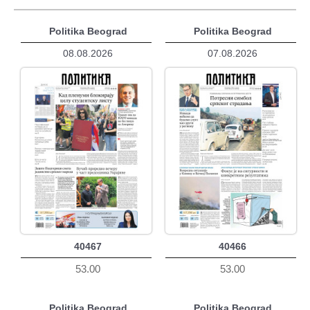
Politika Beograd
Politika Beograd
08.08.2026
07.08.2026
40467
40466
53.00
53.00
Politika Beograd
Politika Beograd