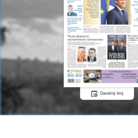
Današnji broj