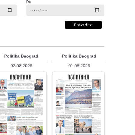
Do
Potvrdite
Politika Beograd
Politika Beograd
02.08.2026
01.08.2026