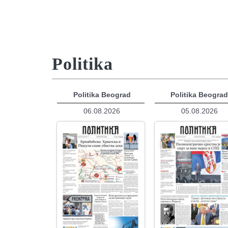
Politika
Politika Beograd
Politika Beogra
06.08.2026
05.08.2026