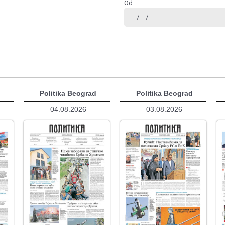
Od
d
Politika Beograd
Politika Beograd
04.08.2026
03.08.2026