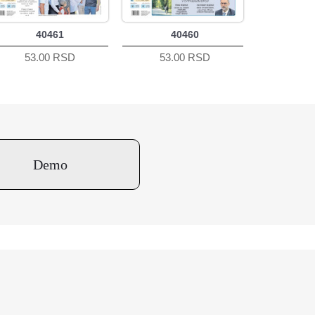
40461
40460
53.00 RSD
53.00 RSD
Demo