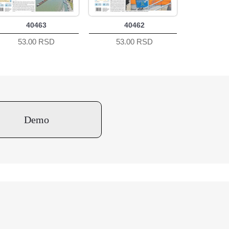
40463
40462
53.00 RSD
53.00 RSD
Demo