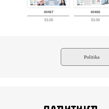
40467
40466
53.00
53.00
Politika