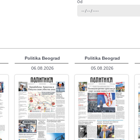
Od
d
Politika Beograd
Politika Beograd
06.08.2026
05.08.2026