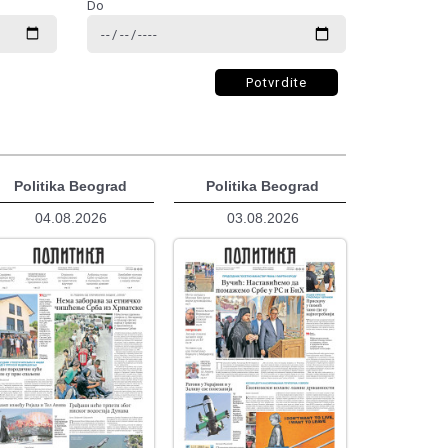
Do
Potvrdite
Politika Beograd
Politika Beograd
04.08.2026
03.08.2026