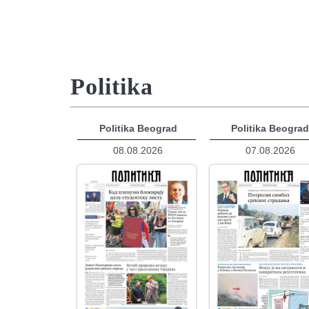
Politika
Politika Beograd
Politika Beogra
08.08.2026
07.08.2026