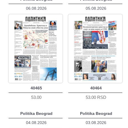
06.08.2026
05.08.2026
40465
40464
53.00
53.00 RSD
Politika Beograd
Politika Beograd
04.08.2026
03.08.2026