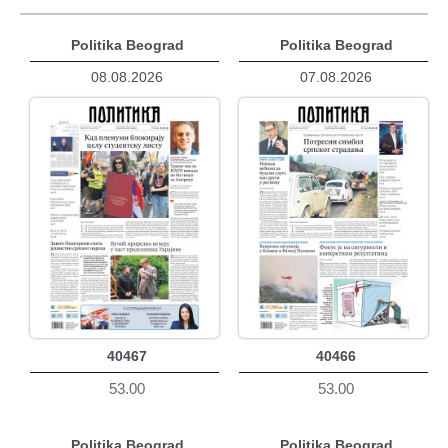
Politika Beograd
Politika Beograd
08.08.2026
07.08.2026
40467
40466
53.00
53.00
Politika Beograd
Politika Beograd