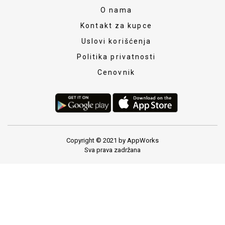
O nama
Kontakt za kupce
Uslovi korišćenja
Politika privatnosti
Cenovnik
Copyright © 2021 by AppWorks
Sva prava zadržana