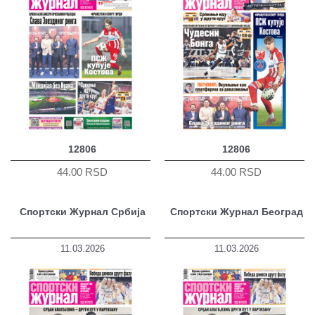
12806
12806
44.00 RSD
44.00 RSD
Спортски Журнал Србија
Спортски Журнал Београд
11.03.2026
11.03.2026