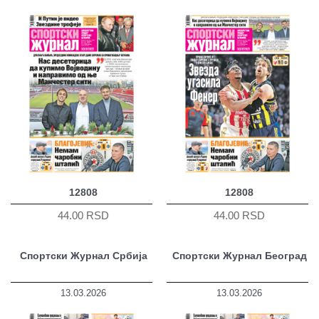
12808
12808
44.00 RSD
44.00 RSD
Спортски Журнал Србија
Спортски Журнал Београд
13.03.2026
13.03.2026