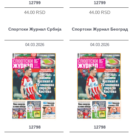
12799
12799
44.00 RSD
44.00 RSD
Спортски Журнал Србија
Спортски Журнал Београд
04.03.2026
04.03.2026
12798
12798