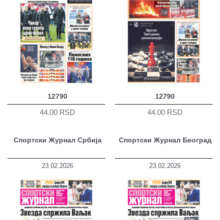
12790
12790
44.00 RSD
44.00 RSD
Спортски Журнал Србија
Спортски Журнал Београд
23.02.2026
23.02.2026