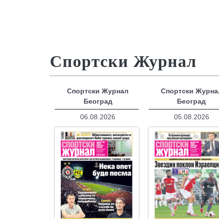
Спортски Журнал
Спортски Журнал
Спортски Журна
Београд
Београд
06.08.2026
05.08.2026