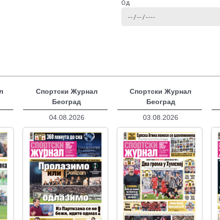
Од
л
Спортски Журнал
Спортски Журнал
Београд
Београд
04.08.2026
03.08.2026