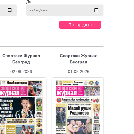
До
Потврдите
Спортски Журнал
Спортски Журнал
Београд
Београд
02.08.2026
01.08.2026