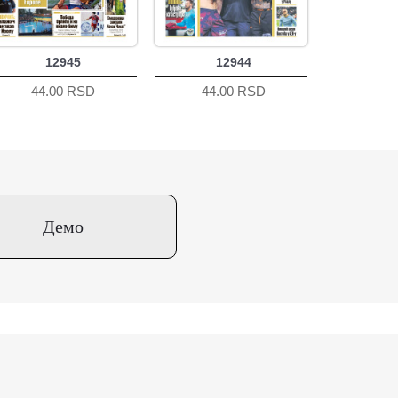
12945
12944
44.00 RSD
44.00 RSD
Демо