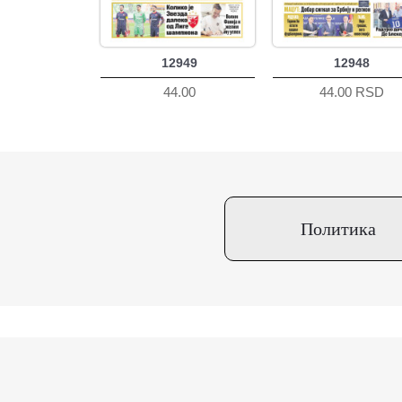
12949
12948
44.00
44.00 RSD
Политика