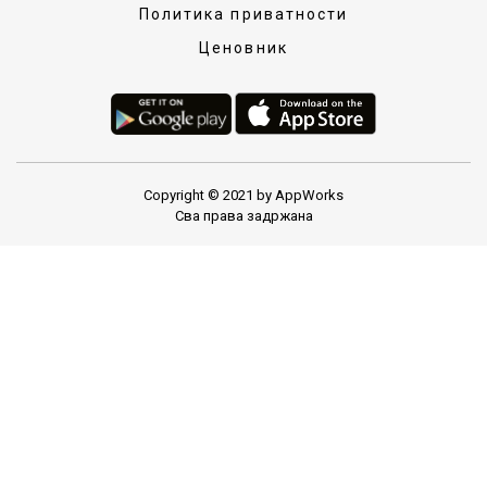
Политика приватности
Ценовник
Copyright © 2021 by AppWorks
Сва права задржана