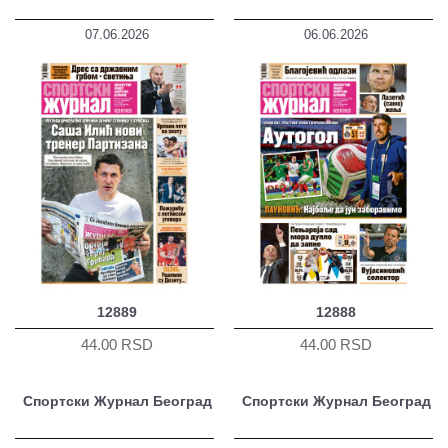
07.06.2026
06.06.2026
12889
12888
44.00 RSD
44.00 RSD
Спортски Журнал Београд
Спортски Журнал Београд