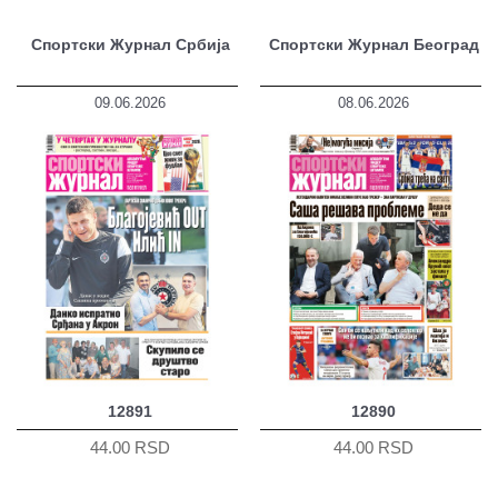
Спортски Журнал Србија
Спортски Журнал Београд
09.06.2026
08.06.2026
12891
12890
44.00 RSD
44.00 RSD