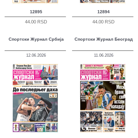
12895
12894
44.00 RSD
44.00 RSD
Спортски Журнал Србија
Спортски Журнал Београд
12.06.2026
11.06.2026