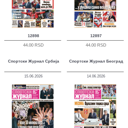
12898
12897
44.00 RSD
44.00 RSD
Спортски Журнал Србија
Спортски Журнал Београд
15.06.2026
14.06.2026