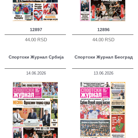
12897
12896
44.00 RSD
44.00 RSD
Спортски Журнал Србија
Спортски Журнал Београд
14.06.2026
13.06.2026