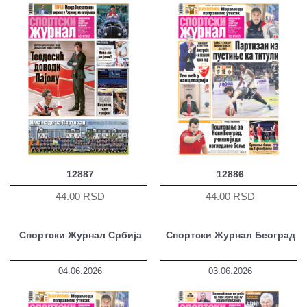
12887
12886
44.00 RSD
44.00 RSD
Спортски Журнал Србија
Спортски Журнал Београд
04.06.2026
03.06.2026