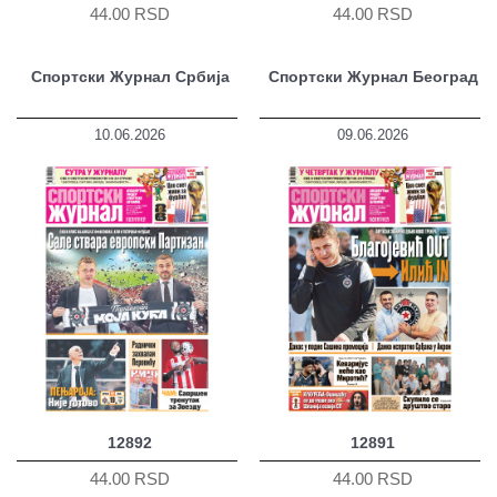
44.00 RSD
44.00 RSD
Спортски Журнал Србија
Спортски Журнал Београд
10.06.2026
09.06.2026
12892
12891
44.00 RSD
44.00 RSD