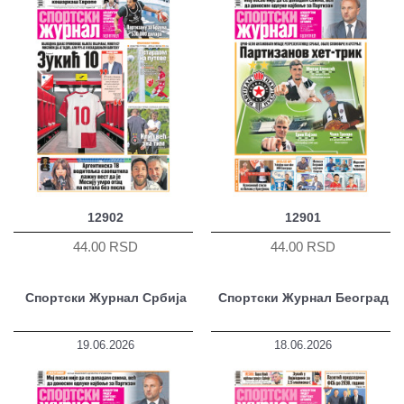
12902
12901
44.00 RSD
44.00 RSD
Спортски Журнал Србија
Спортски Журнал Београд
19.06.2026
18.06.2026