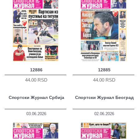
12886
12885
44.00 RSD
44.00 RSD
Спортски Журнал Србија
Спортски Журнал Београд
03.06.2026
02.06.2026