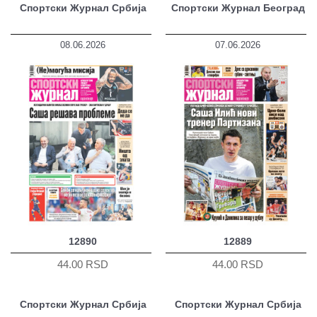
Спортски Журнал Србија
Спортски Журнал Београд
08.06.2026
07.06.2026
12890
12889
44.00 RSD
44.00 RSD
Спортски Журнал Србија
Спортски Журнал Србија