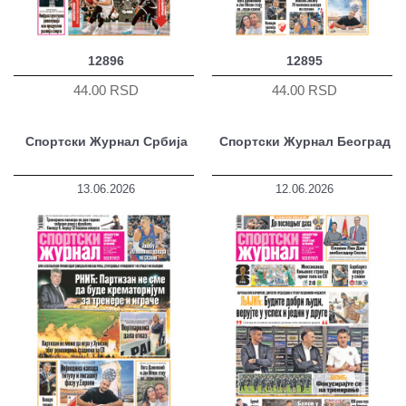
12896
12895
44.00 RSD
44.00 RSD
Спортски Журнал Србија
Спортски Журнал Београд
13.06.2026
12.06.2026