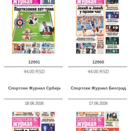
12901
12900
44.00 RSD
44.00 RSD
Спортски Журнал Србија
Спортски Журнал Београд
18.06.2026
17.06.2026