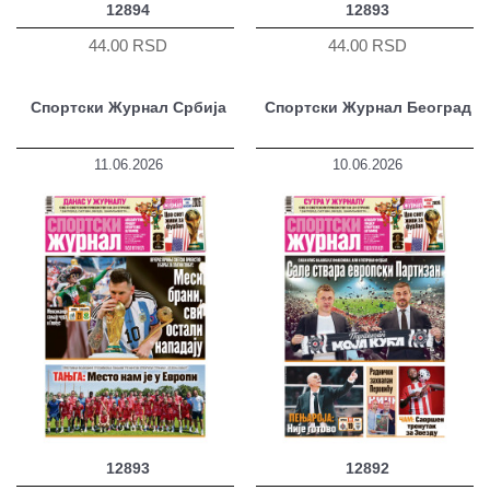
12894
12893
44.00 RSD
44.00 RSD
Спортски Журнал Србија
Спортски Журнал Београд
11.06.2026
10.06.2026
12893
12892