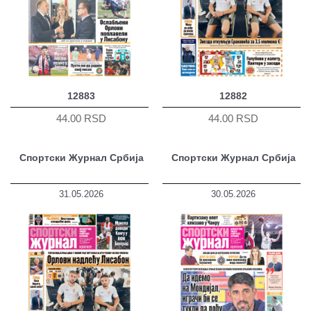
12883
12882
44.00 RSD
44.00 RSD
Спортски Журнал Србија
Спортски Журнал Србија
31.05.2026
30.05.2026