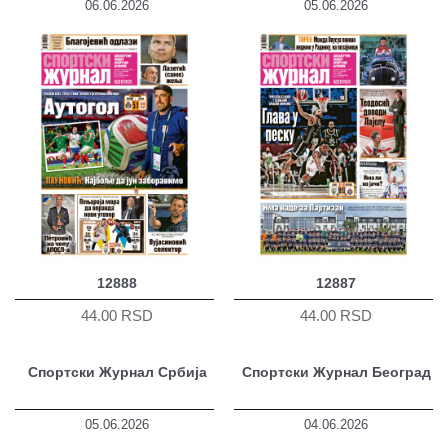
06.06.2026
05.06.2026
12888
12887
44.00 RSD
44.00 RSD
Спортски Журнал Србија
Спортски Журнал Београд
05.06.2026
04.06.2026