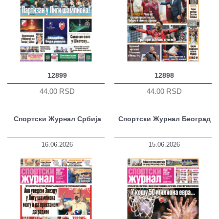
12899
12898
44.00 RSD
44.00 RSD
Спортски Журнал Србија
Спортски Журнал Београд
16.06.2026
15.06.2026