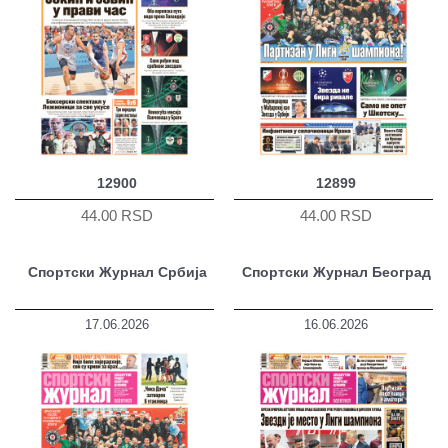
12900
12899
44.00 RSD
44.00 RSD
Спортски Журнал Србија
Спортски Журнал Београд
17.06.2026
16.06.2026