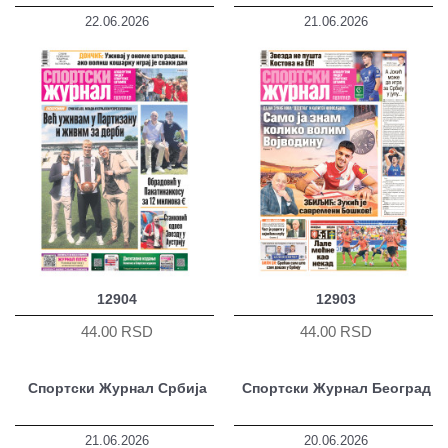
22.06.2026
21.06.2026
12904
12903
44.00 RSD
44.00 RSD
Спортски Журнал Србија
Спортски Журнал Београд
21.06.2026
20.06.2026