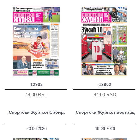
12903
12902
44.00 RSD
44.00 RSD
Спортски Журнал Србија
Спортски Журнал Београд
20.06.2026
19.06.2026