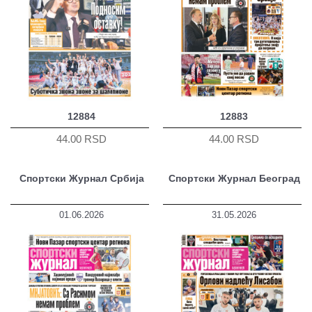
12884
12883
44.00 RSD
44.00 RSD
Спортски Журнал Србија
Спортски Журнал Београд
01.06.2026
31.05.2026