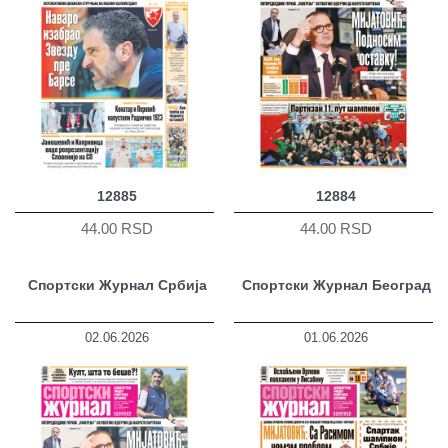
12885
12884
44.00 RSD
44.00 RSD
Спортски Журнал Србија
Спортски Журнал Београд
02.06.2026
01.06.2026