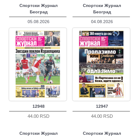
Спортски Журнал
Спортски Журнал
Београд
Београд
05.08.2026
04.08.2026
12948
12947
44.00 RSD
44.00 RSD
Спортски Журнал
Спортски Журнал