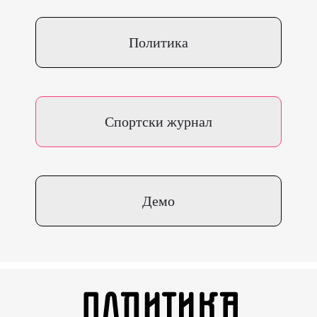
Политика
Спортски журнал
Демо