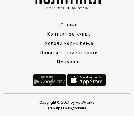
О нама
Контакт за купце
Услови коришћења
Политика приватности
Ценовник
Copyright © 2021 by AppWorks
Сва права задржана