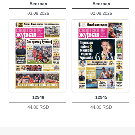
Београд
Београд
03.08.2026
02.08.2026
12946
12945
44.00 RSD
44.00 RSD