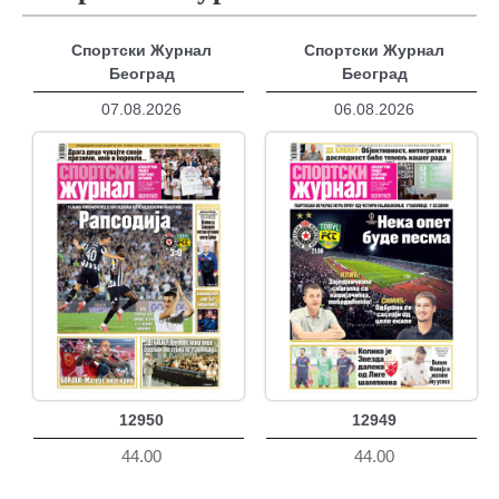
Спортски Журнал
Спортски Журнал
Београд
Београд
07.08.2026
06.08.2026
12950
12949
44.00
44.00