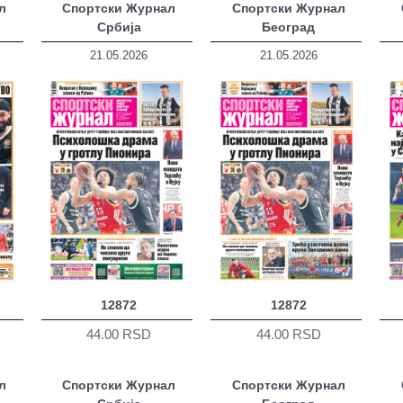
л
Спортски Журнал
Спортски Журнал
Србија
Београд
21.05.2026
21.05.2026
12872
12872
44.00 RSD
44.00 RSD
л
Спортски Журнал
Спортски Журнал