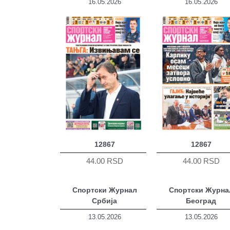
16.05.2026
16.05.2026
12867
12867
44.00 RSD
44.00 RSD
Спортски Журнал
Спортски Журна
Србија
Београд
13.05.2026
13.05.2026