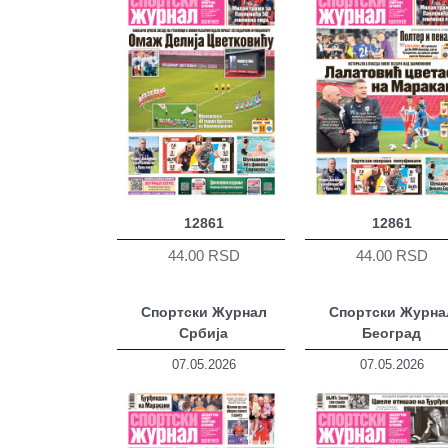
12861
12861
44.00 RSD
44.00 RSD
Спортски Журнал
Спортски Журна
Србија
Београд
07.05.2026
07.05.2026