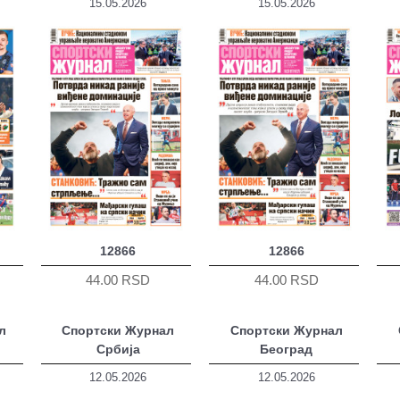
15.05.2026
15.05.2026
12866
12866
44.00 RSD
44.00 RSD
л
Спортски Журнал
Спортски Журнал
Србија
Београд
12.05.2026
12.05.2026