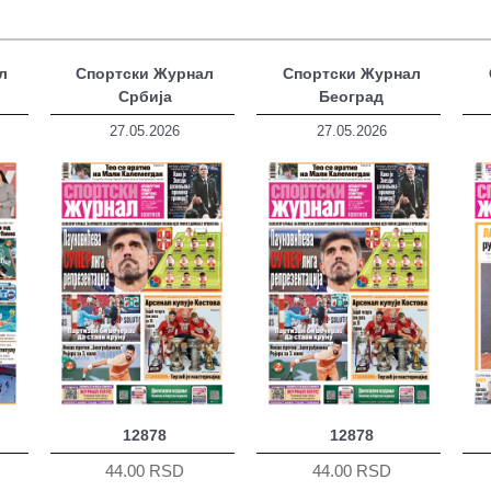
л
Спортски Журнал
Спортски Журнал
Србија
Београд
27.05.2026
27.05.2026
12878
12878
44.00 RSD
44.00 RSD