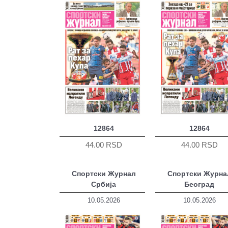
12864
12864
44.00 RSD
44.00 RSD
Спортски Журнал
Спортски Журна
Србија
Београд
10.05.2026
10.05.2026