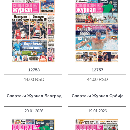
12758
12757
44.00 RSD
44.00 RSD
Спортски Журнал Београд
Спортски Журнал Србија
20.01.2026
19.01.2026