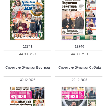
12741
12740
44.00 RSD
44.00 RSD
Спортски Журнал Београд
Спортски Журнал Србија
30.12.2025
29.12.2025