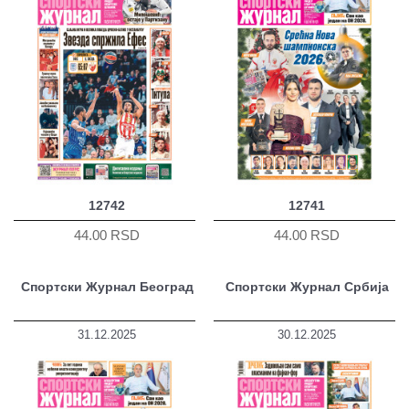
12742
12741
44.00 RSD
44.00 RSD
Спортски Журнал Београд
Спортски Журнал Србија
31.12.2025
30.12.2025