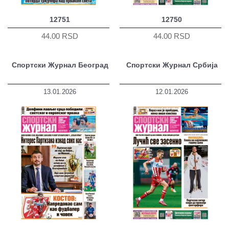
12751
12750
44.00 RSD
44.00 RSD
Спортски Журнал Београд
Спортски Журнал Србија
13.01.2026
12.01.2026