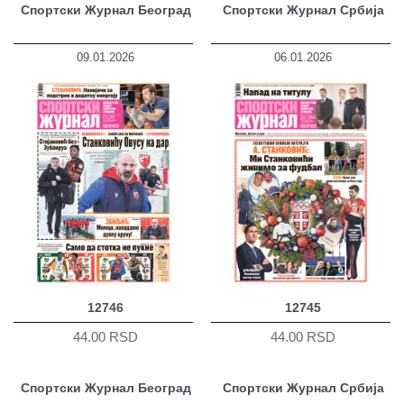
Спортски Журнал Београд
Спортски Журнал Србија
09.01.2026
06.01.2026
12746
12745
44.00 RSD
44.00 RSD
Спортски Журнал Београд
Спортски Журнал Србија