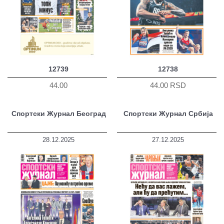
12739
12738
44.00
44.00 RSD
Спортски Журнал Београд
Спортски Журнал Србија
28.12.2025
27.12.2025