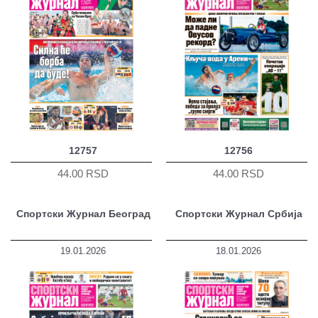
12757
12756
44.00 RSD
44.00 RSD
Спортски Журнал Београд
Спортски Журнал Србија
19.01.2026
18.01.2026