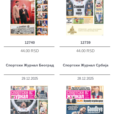
12740
12739
44.00 RSD
44.00 RSD
Спортски Журнал Београд
Спортски Журнал Србија
29.12.2025
28.12.2025