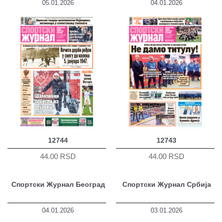
05.01.2026
04.01.2026
12744
12743
44.00 RSD
44.00 RSD
Спортски Журнал Београд
Спортски Журнал Србија
04.01.2026
03.01.2026