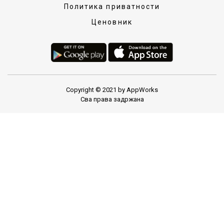
Политика приватности
Ценовник
Copyright © 2021 by AppWorks
Сва права задржана