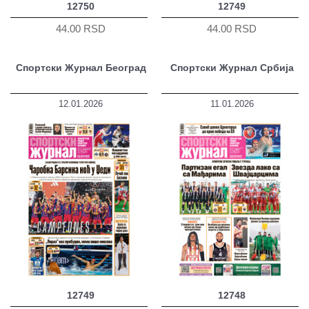
12750
12749
44.00 RSD
44.00 RSD
Спортски Журнал Београд
Спортски Журнал Србија
12.01.2026
11.01.2026
12749
12748