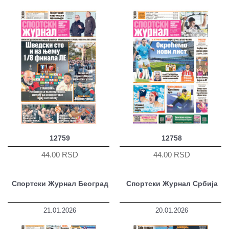
12759
12758
44.00 RSD
44.00 RSD
Спортски Журнал Београд
Спортски Журнал Србија
21.01.2026
20.01.2026