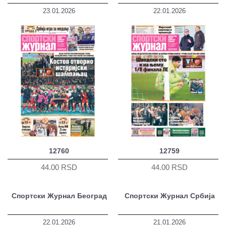
23.01.2026
22.01.2026
12760
12759
44.00 RSD
44.00 RSD
Спортски Журнал Београд
Спортски Журнал Србија
22.01.2026
21.01.2026