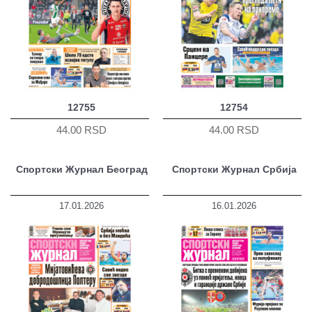
12755
12754
44.00 RSD
44.00 RSD
Спортски Журнал Београд
Спортски Журнал Србија
17.01.2026
16.01.2026