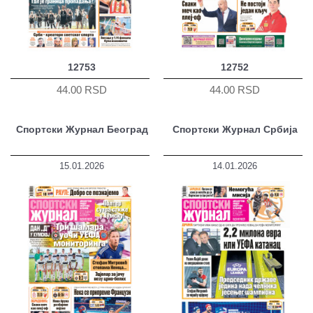
12753
12752
44.00 RSD
44.00 RSD
Спортски Журнал Београд
Спортски Журнал Србија
15.01.2026
14.01.2026