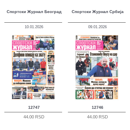
Спортски Журнал Београд
Спортски Журнал Србија
10.01.2026
09.01.2026
12747
12746
44.00 RSD
44.00 RSD