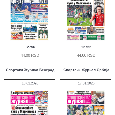
12756
12755
44.00 RSD
44.00 RSD
Спортски Журнал Београд
Спортски Журнал Србија
18.01.2026
17.01.2026