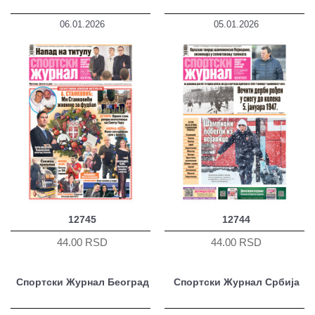
06.01.2026
05.01.2026
12745
12744
44.00 RSD
44.00 RSD
Спортски Журнал Београд
Спортски Журнал Србија