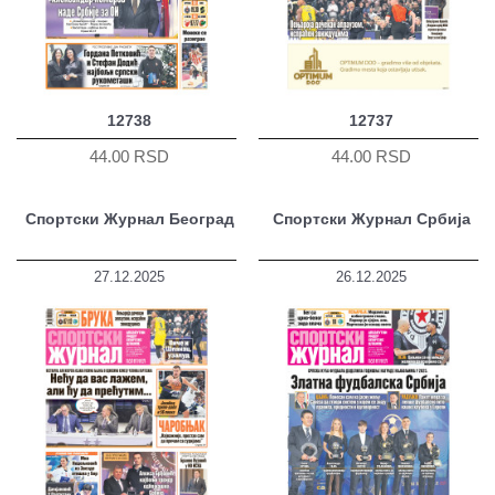
12738
12737
44.00 RSD
44.00 RSD
Спортски Журнал Београд
Спортски Журнал Србија
27.12.2025
26.12.2025