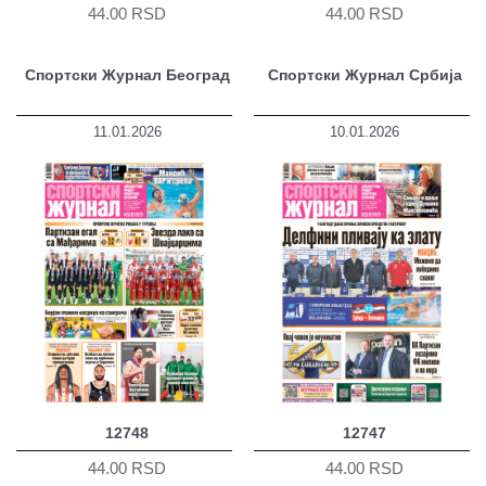
44.00 RSD
44.00 RSD
Спортски Журнал Београд
Спортски Журнал Србија
11.01.2026
10.01.2026
12748
12747
44.00 RSD
44.00 RSD