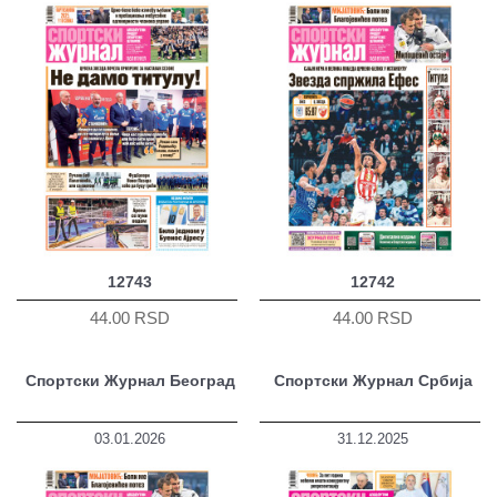
12743
12742
44.00 RSD
44.00 RSD
Спортски Журнал Београд
Спортски Журнал Србија
03.01.2026
31.12.2025