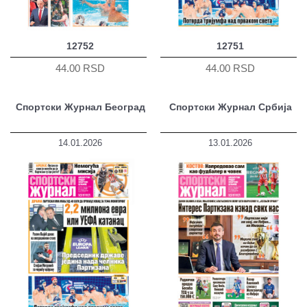
12752
12751
44.00 RSD
44.00 RSD
Спортски Журнал Београд
Спортски Журнал Србија
14.01.2026
13.01.2026