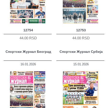
12754
12753
44.00 RSD
44.00 RSD
Спортски Журнал Београд
Спортски Журнал Србија
16.01.2026
15.01.2026