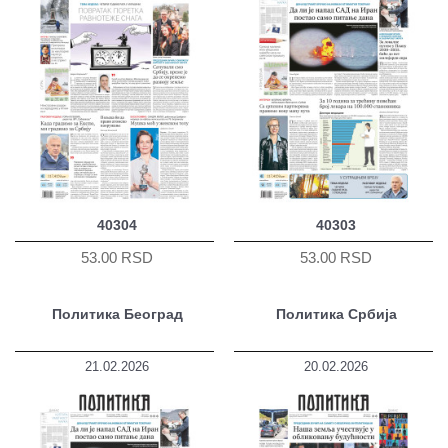
40304
40303
53.00 RSD
53.00 RSD
Политика Београд
Политика Србија
21.02.2026
20.02.2026