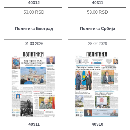
40312
40311
53.00 RSD
53.00 RSD
Политика Београд
Политика Србија
01.03.2026
28.02.2026
40311
40310