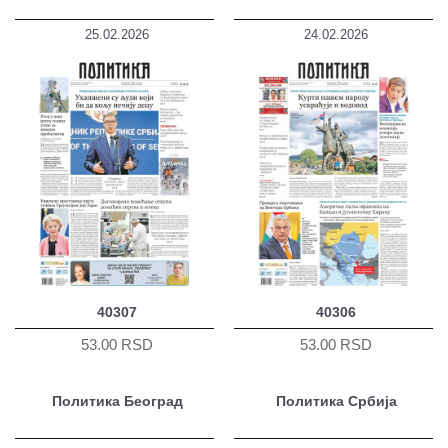
25.02.2026
24.02.2026
40307
40306
53.00 RSD
53.00 RSD
Политика Београд
Политика Србија