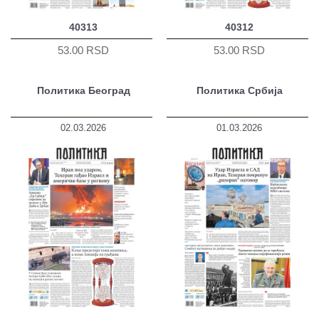
40313
40312
53.00 RSD
53.00 RSD
Политика Београд
Политика Србија
02.03.2026
01.03.2026