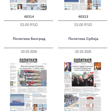
40314
40313
53.00 RSD
53.00 RSD
Политика Београд
Политика Србија
03.03.2026
02.03.2026