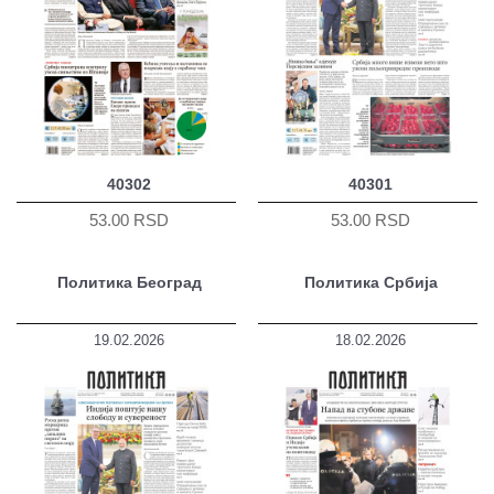
40302
40301
53.00 RSD
53.00 RSD
Политика Београд
Политика Србија
19.02.2026
18.02.2026