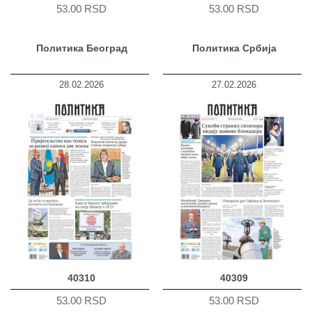
53.00 RSD
53.00 RSD
Политика Београд
Политика Србија
28.02.2026
27.02.2026
40310
40309
53.00 RSD
53.00 RSD