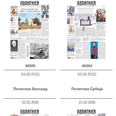
40305
40304
53.00 RSD
53.00 RSD
Политика Београд
Политика Србија
22.02.2026
21.02.2026