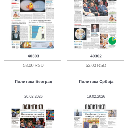
40303
40302
53.00 RSD
53.00 RSD
Политика Београд
Политика Србија
20.02.2026
19.02.2026