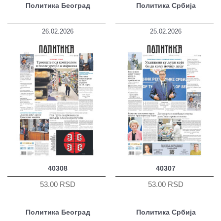
Политика Београд
Политика Србија
26.02.2026
25.02.2026
40308
40307
53.00 RSD
53.00 RSD
Политика Београд
Политика Србија