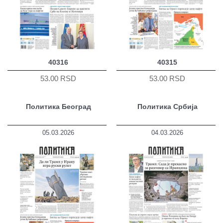
40316
40315
53.00 RSD
53.00 RSD
Политика Београд
Политика Србија
05.03.2026
04.03.2026