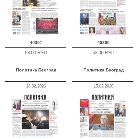
40301
40300
53.00 RSD
53.00 RSD
Политика Београд
Политика Београд
18.02.2026
15.02.2026