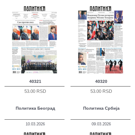
40321
40320
53.00 RSD
53.00 RSD
Политика Београд
Политика Србија
10.03.2026
09.03.2026