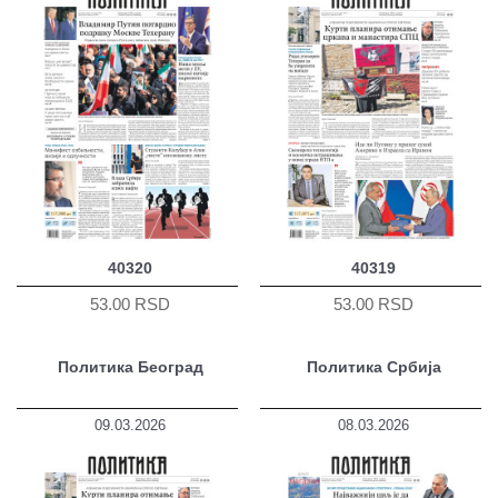
40320
40319
53.00 RSD
53.00 RSD
Политика Београд
Политика Србија
09.03.2026
08.03.2026