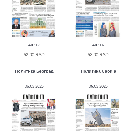
40317
40316
53.00 RSD
53.00 RSD
Политика Београд
Политика Србија
06.03.2026
05.03.2026