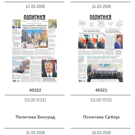
12.03.2026
11.03.2026
40322
40321
53.00 RSD
53.00 RSD
Политика Београд
Политика Србија
11.03.2026
10.03.2026