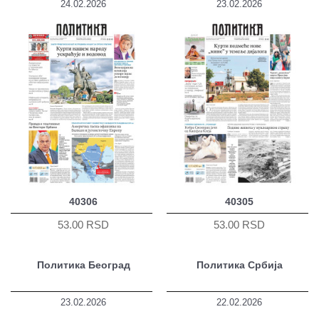
24.02.2026
23.02.2026
40306
40305
53.00 RSD
53.00 RSD
Политика Београд
Политика Србија
23.02.2026
22.02.2026