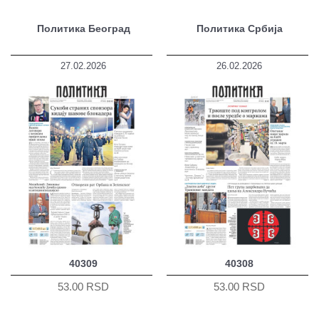
Политика Београд
Политика Србија
27.02.2026
26.02.2026
40309
40308
53.00 RSD
53.00 RSD