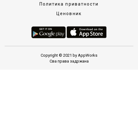
Политика приватности
Ценовник
Copyright © 2021 by AppWorks
Сва права задржана