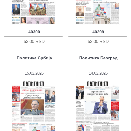
40300
40299
53.00 RSD
53.00 RSD
Политика Србија
Политика Београд
15.02.2026
14.02.2026