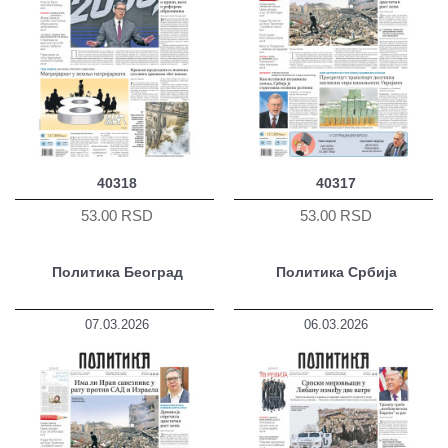
40318
40317
53.00 RSD
53.00 RSD
Политика Београд
Политика Србија
07.03.2026
06.03.2026