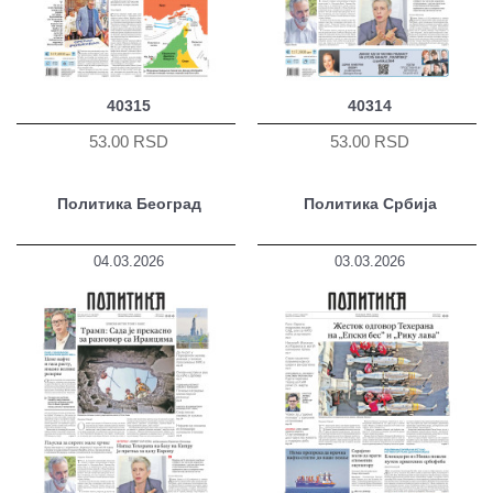
40315
40314
53.00 RSD
53.00 RSD
Политика Београд
Политика Србија
04.03.2026
03.03.2026