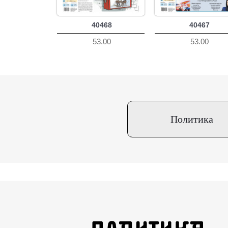
40468
40467
53.00
53.00
Политика