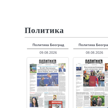
Политика
Политика Београд
Политика Беогр
09.08.2026
08.08.2026