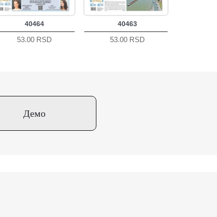
40464
40463
53.00 RSD
53.00 RSD
Демо