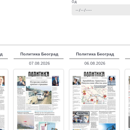
Од
ад
Политика Београд
Политика Београд
07.08.2026
06.08.2026