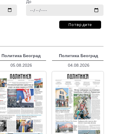
До
Потврдите
Политика Београд
Политика Београд
05.08.2026
04.08.2026