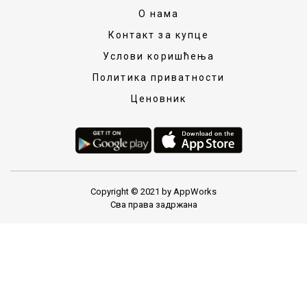
О нама
Контакт за купце
Услови коришћења
Политика приватности
Ценовник
Copyright © 2021 by AppWorks
Сва права задржана