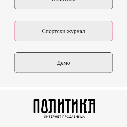
Спортски журнал
Демо