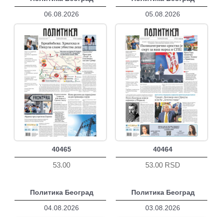
06.08.2026
05.08.2026
40465
40464
53.00
53.00 RSD
Политика Београд
Политика Београд
04.08.2026
03.08.2026