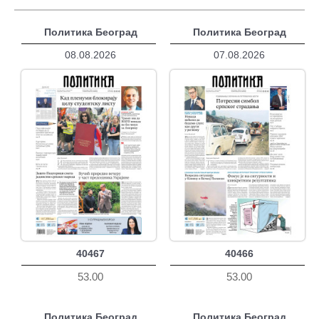
Политика Београд
Политика Београд
08.08.2026
07.08.2026
40467
40466
53.00
53.00
Политика Београд
Политика Београд