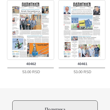
40462
40461
53.00 RSD
53.00 RSD
Политика