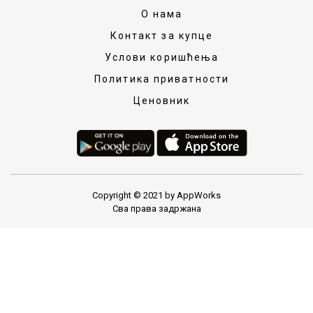
О нама
Контакт за купце
Услови коришћења
Политика приватности
Ценовник
Copyright © 2021 by AppWorks
Сва права задржана