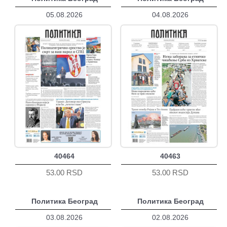
05.08.2026
04.08.2026
40464
40463
53.00 RSD
53.00 RSD
Политика Београд
Политика Београд
03.08.2026
02.08.2026