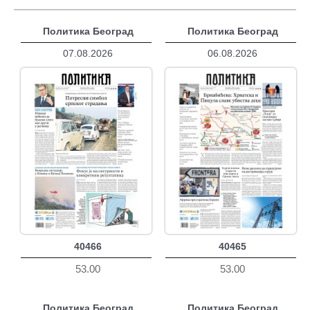
Политика Београд
Политика Београд
07.08.2026
06.08.2026
40466
40465
53.00
53.00
Политика Београд
Политика Београд