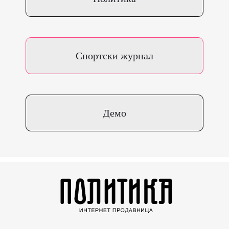
Спортски журнал
Демо