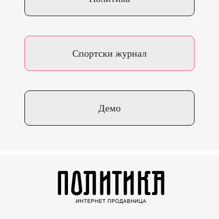
Спортски журнал
Демо