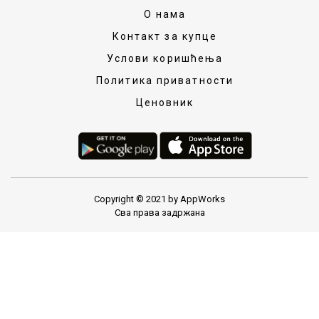
О нама
Контакт за купце
Услови коришћења
Политика приватности
Ценовник
Copyright © 2021 by AppWorks
Сва права задржана