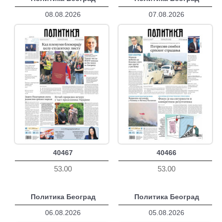
08.08.2026
07.08.2026
40467
40466
53.00
53.00
Политика Београд
Политика Београд
06.08.2026
05.08.2026