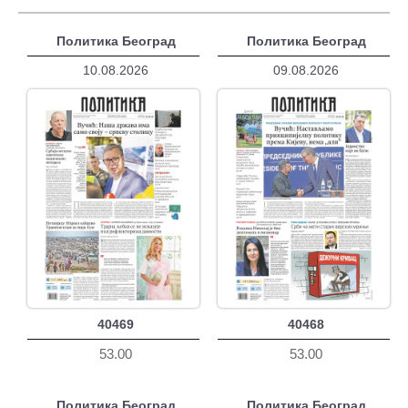
Политика Београд
Политика Београд
10.08.2026
09.08.2026
40469
40468
53.00
53.00
Политика Београд
Политика Београд