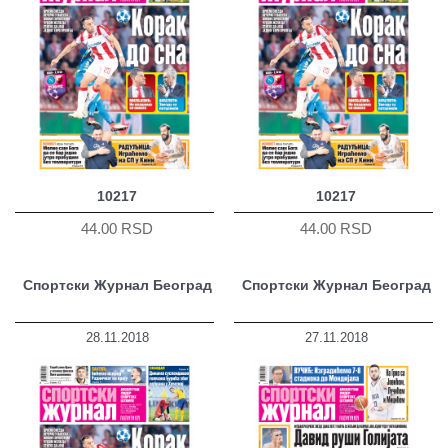
10217
10217
44.00 RSD
44.00 RSD
Спортски Журнал Београд
Спортски Журнал Београд
28.11.2018
27.11.2018