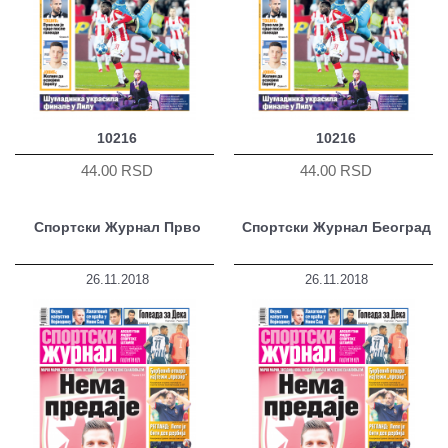
10216
10216
44.00 RSD
44.00 RSD
Спортски Журнал Прво
Спортски Журнал Београд
26.11.2018
26.11.2018