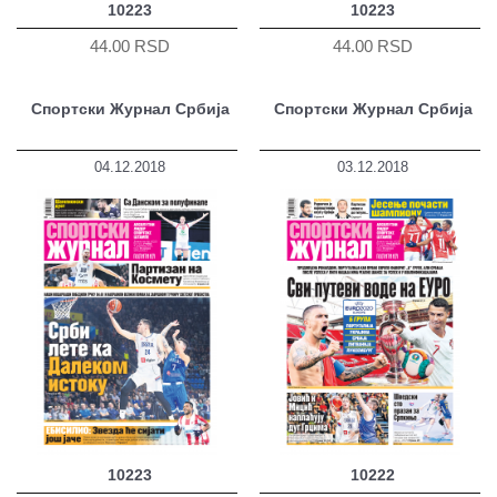
10223
10223
44.00 RSD
44.00 RSD
Спортски Журнал Србија
Спортски Журнал Србија
04.12.2018
03.12.2018
10223
10222