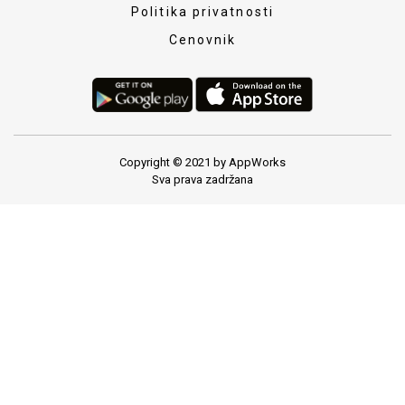
Politika privatnosti
Cenovnik
Copyright © 2021 by AppWorks
Sva prava zadržana