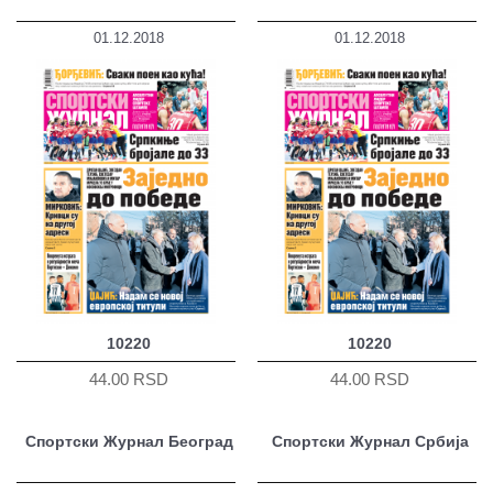
01.12.2018
01.12.2018
10220
10220
44.00 RSD
44.00 RSD
Спортски Журнал Београд
Спортски Журнал Србија