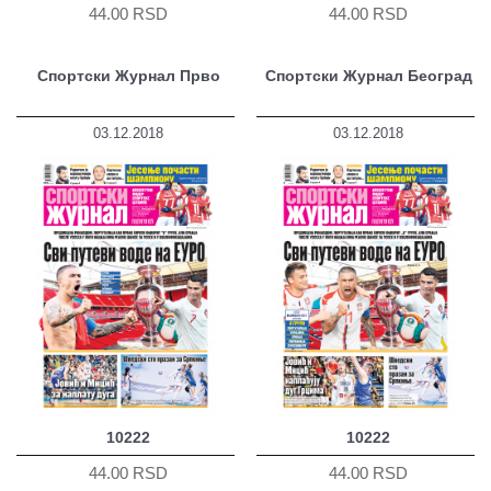
44.00 RSD
44.00 RSD
Спортски Журнал Прво
Спортски Журнал Београд
03.12.2018
03.12.2018
10222
10222
44.00 RSD
44.00 RSD