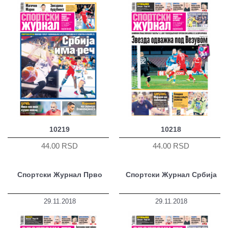
10219
10218
44.00 RSD
44.00 RSD
Спортски Журнал Прво
Спортски Журнал Србија
29.11.2018
29.11.2018