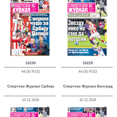
10230
10229
44.00 RSD
44.00 RSD
Спортски Журнал Србија
Спортски Журнал Београд
10.12.2018
10.12.2018