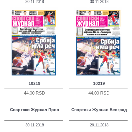
30.11.2018
30.11.2018
10219
10219
44.00 RSD
44.00 RSD
Спортски Журнал Прво
Спортски Журнал Београд
30.11.2018
29.11.2018