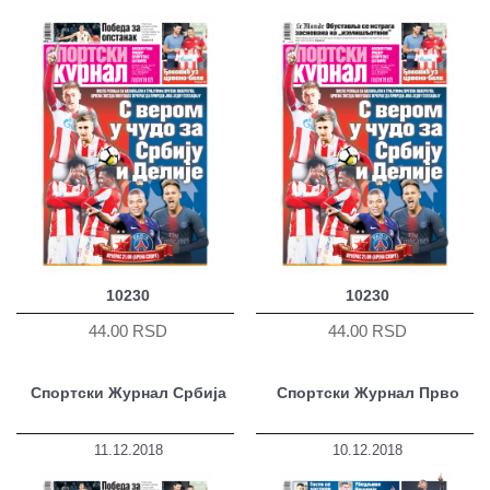
10230
10230
44.00 RSD
44.00 RSD
Спортски Журнал Србија
Спортски Журнал Прво
11.12.2018
10.12.2018