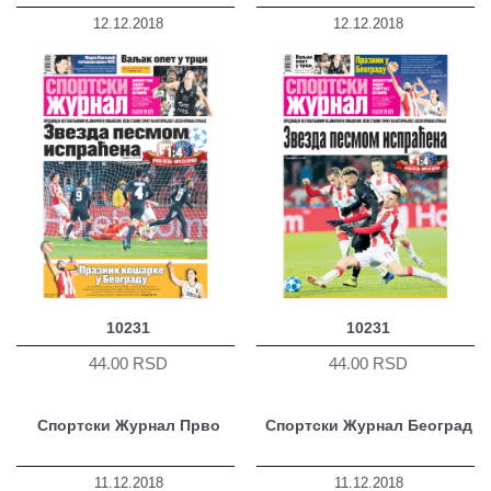
12.12.2018
12.12.2018
10231
10231
44.00 RSD
44.00 RSD
Спортски Журнал Прво
Спортски Журнал Београд
11.12.2018
11.12.2018