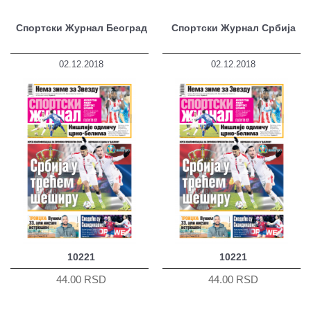
Спортски Журнал Београд
Спортски Журнал Србија
02.12.2018
02.12.2018
10221
10221
44.00 RSD
44.00 RSD