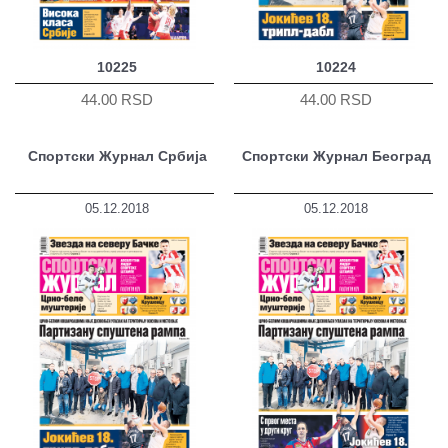
10225
10224
44.00 RSD
44.00 RSD
Спортски Журнал Србија
Спортски Журнал Београд
05.12.2018
05.12.2018