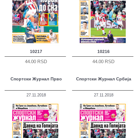
10217
10216
44.00 RSD
44.00 RSD
Спортски Журнал Прво
Спортски Журнал Србија
27.11.2018
27.11.2018