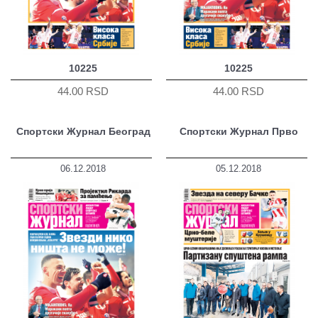
10225
10225
44.00 RSD
44.00 RSD
Спортски Журнал Београд
Спортски Журнал Прво
06.12.2018
05.12.2018