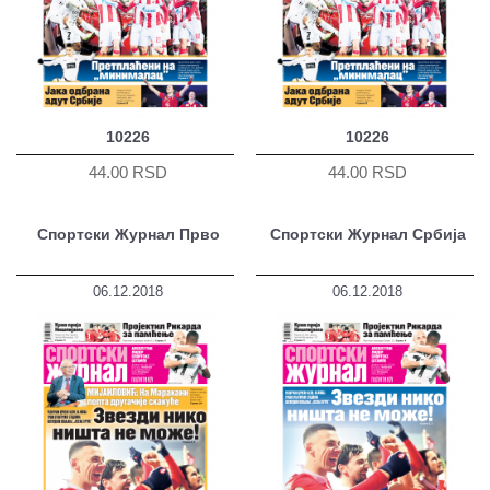
10226
10226
44.00 RSD
44.00 RSD
Спортски Журнал Прво
Спортски Журнал Србија
06.12.2018
06.12.2018