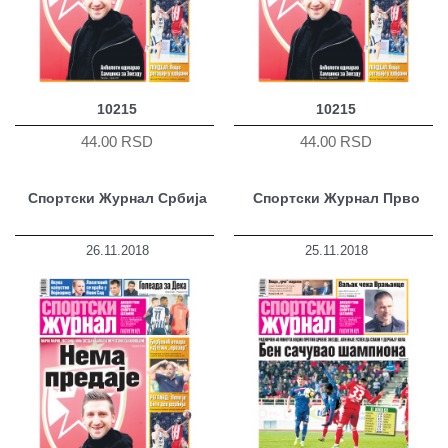
10215
10215
44.00 RSD
44.00 RSD
Спортски Журнал Србија
Спортски Журнал Прво
26.11.2018
25.11.2018