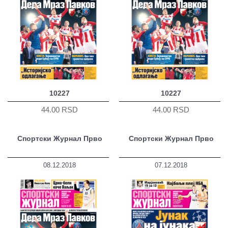
10227
10227
44.00 RSD
44.00 RSD
Спортски Журнал Прво
Спортски Журнал Прво
08.12.2018
07.12.2018