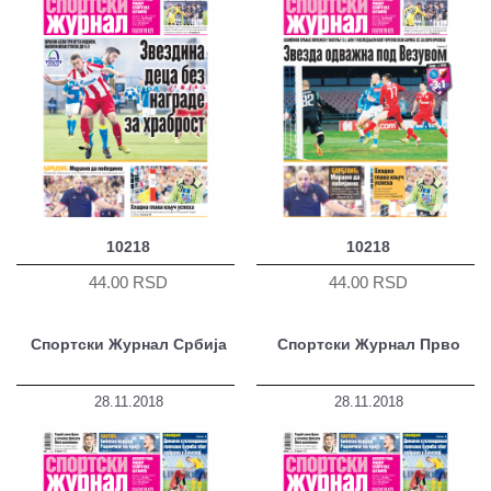
10218
10218
44.00 RSD
44.00 RSD
Спортски Журнал Србија
Спортски Журнал Прво
28.11.2018
28.11.2018