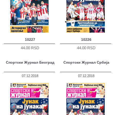
10227
10226
44.00 RSD
44.00 RSD
Спортски Журнал Београд
Спортски Журнал Србија
07.12.2018
07.12.2018