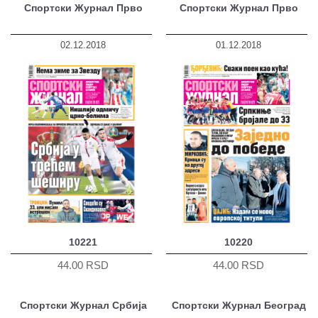
Спортски Журнал Прво
Спортски Журнал Прво
02.12.2018
01.12.2018
10221
10220
44.00 RSD
44.00 RSD
Спортски Журнал Србија
Спортски Журнал Београд