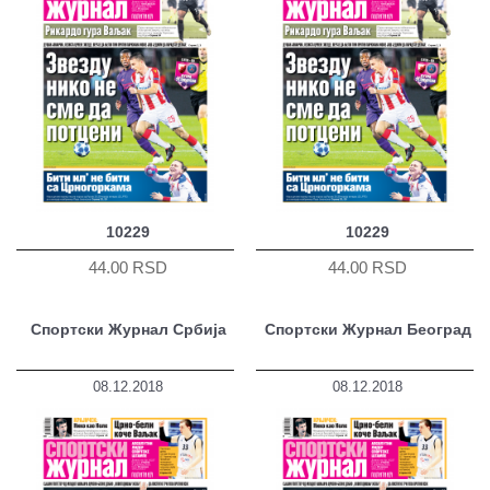
10229
10229
44.00 RSD
44.00 RSD
Спортски Журнал Србија
Спортски Журнал Београд
08.12.2018
08.12.2018