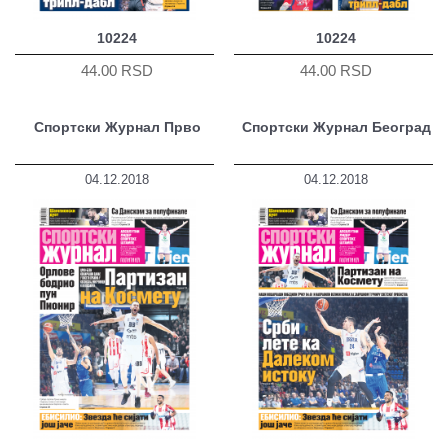
10224
10224
44.00 RSD
44.00 RSD
Спортски Журнал Прво
Спортски Журнал Београд
04.12.2018
04.12.2018