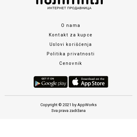
O nama
Kontakt za kupce
Uslovi korišćenja
Politika privatnosti
Cenovnik
Copyright © 2021 by AppWorks
Sva prava zadržana