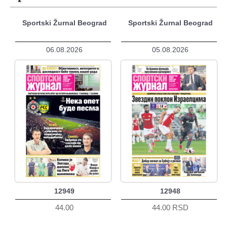
Sportski Žurnal Beograd
Sportski Žurnal Beograd
06.08.2026
05.08.2026
12949
12948
44.00
44.00 RSD