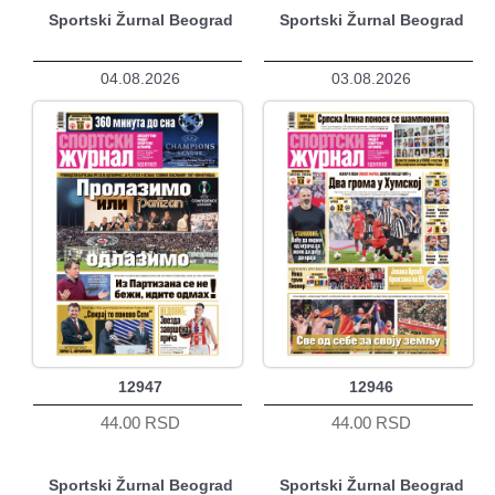
Sportski Žurnal Beograd
Sportski Žurnal Beograd
04.08.2026
03.08.2026
12947
12946
44.00 RSD
44.00 RSD
Sportski Žurnal Beograd
Sportski Žurnal Beograd