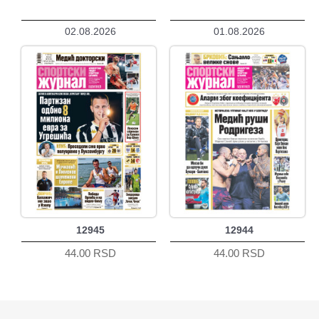
02.08.2026
01.08.2026
12945
12944
44.00 RSD
44.00 RSD