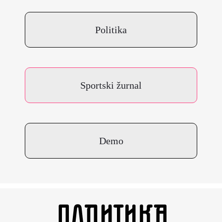
Politika
Sportski žurnal
Demo