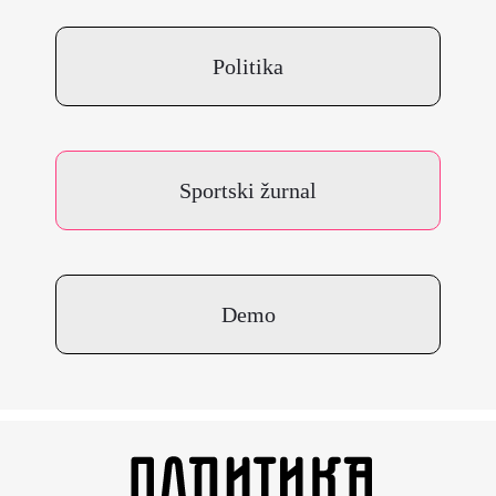
Politika
Sportski žurnal
Demo