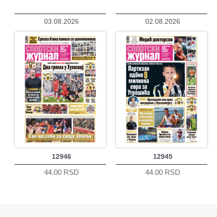
03.08.2026
02.08.2026
12946
12945
44.00 RSD
44.00 RSD