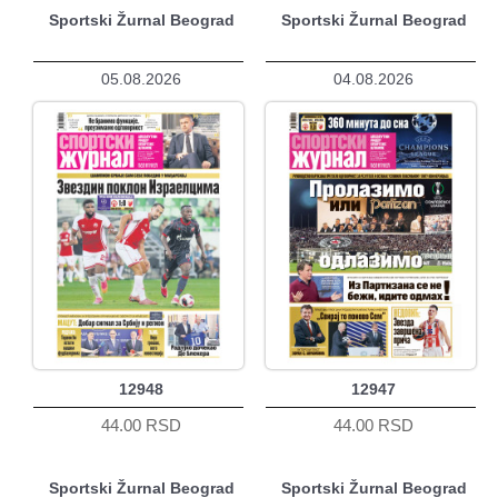
Sportski Žurnal Beograd
Sportski Žurnal Beograd
05.08.2026
04.08.2026
12948
12947
44.00 RSD
44.00 RSD
Sportski Žurnal Beograd
Sportski Žurnal Beograd