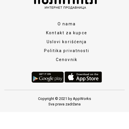
O nama
Kontakt za kupce
Uslovi korišćenja
Politika privatnosti
Cenovnik
Copyright © 2021 by AppWorks
Sva prava zadržana