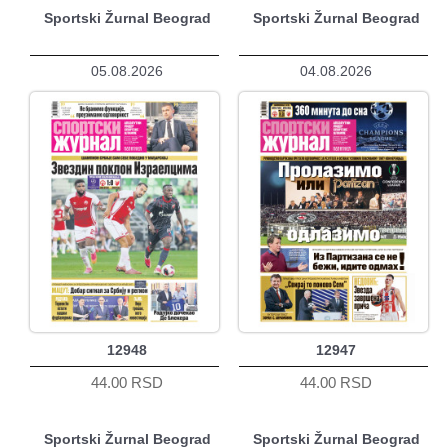
Sportski Žurnal Beograd
Sportski Žurnal Beograd
05.08.2026
04.08.2026
12948
12947
44.00 RSD
44.00 RSD
Sportski Žurnal Beograd
Sportski Žurnal Beograd