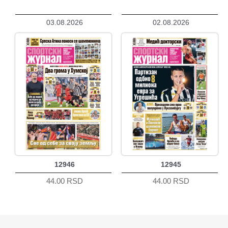
03.08.2026
02.08.2026
12946
12945
44.00 RSD
44.00 RSD