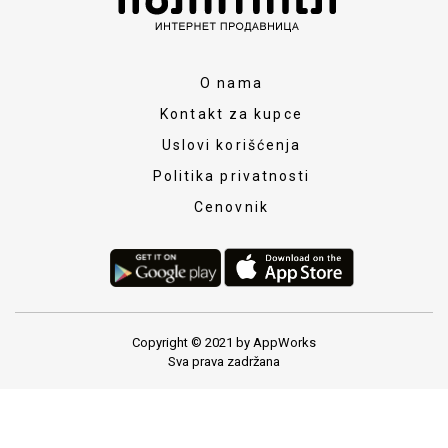
O nama
Kontakt za kupce
Uslovi korišćenja
Politika privatnosti
Cenovnik
Copyright © 2021 by AppWorks
Sva prava zadržana