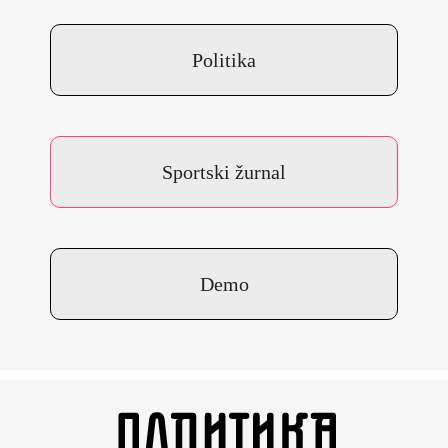
Politika
Sportski žurnal
Demo