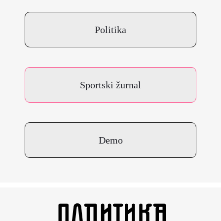
Politika
Sportski žurnal
Demo