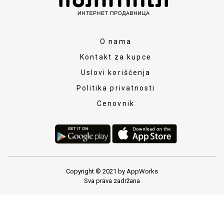
O nama
Kontakt za kupce
Uslovi korišćenja
Politika privatnosti
Cenovnik
Copyright © 2021 by AppWorks
Sva prava zadržana