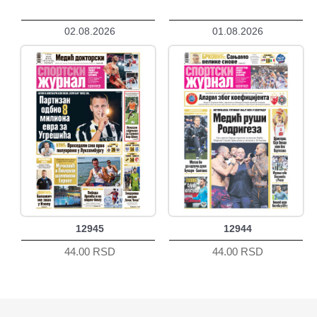
02.08.2026
01.08.2026
12945
12944
44.00 RSD
44.00 RSD