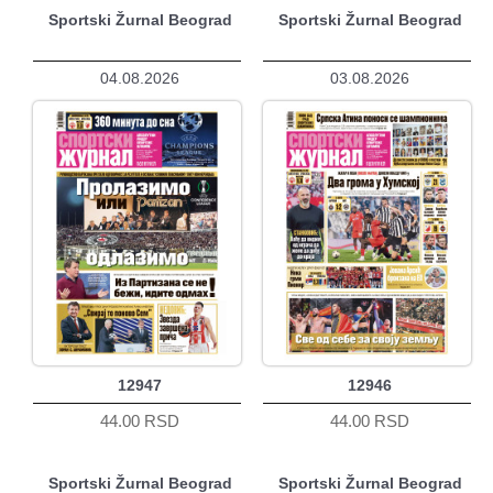
Sportski Žurnal Beograd
Sportski Žurnal Beograd
04.08.2026
03.08.2026
12947
12946
44.00 RSD
44.00 RSD
Sportski Žurnal Beograd
Sportski Žurnal Beograd