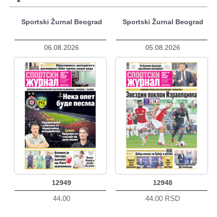
Sportski Žurnal Beograd
Sportski Žurnal Beograd
06.08.2026
05.08.2026
12949
12948
44.00
44.00 RSD