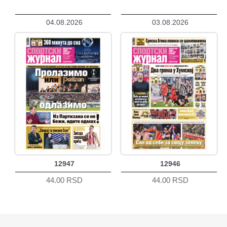
04.08.2026
03.08.2026
12947
12946
44.00 RSD
44.00 RSD