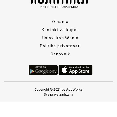
O nama
Kontakt za kupce
Uslovi korišćenja
Politika privatnosti
Cenovnik
Copyright © 2021 by AppWorks
Sva prava zadržana