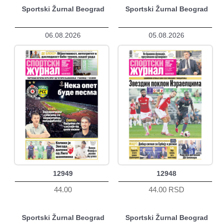
Sportski Žurnal Beograd
Sportski Žurnal Beograd
06.08.2026
05.08.2026
12949
12948
44.00
44.00 RSD
Sportski Žurnal Beograd
Sportski Žurnal Beograd