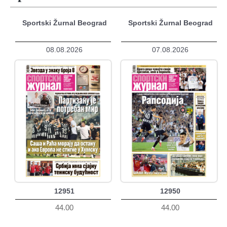
Sportski Žurnal Beograd
Sportski Žurnal Beograd
08.08.2026
07.08.2026
12951
12950
44.00
44.00